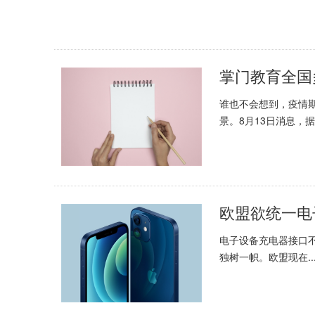
掌门教育全国
谁也不会想到，疫情
景。8月13日消息，据.
电子设备充电器接口不
独树一帜。欧盟现在..