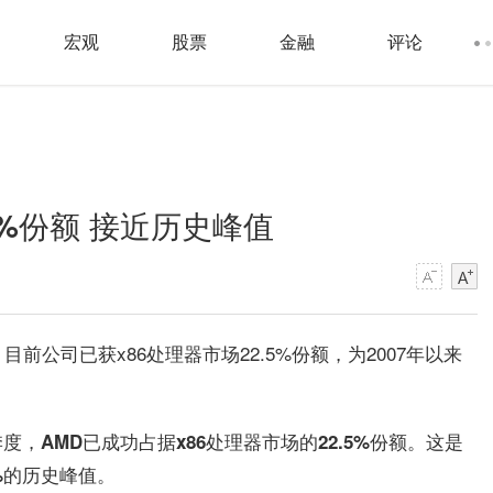
宏观
股票
金融
评论
5%份额 接近历史峰值
目前公司已获x86处理器市场22.5%份额，为2007年以来
年2季度，AMD已成功占据x86处理器市场的22.5%份额。这是
3%的历史峰值。