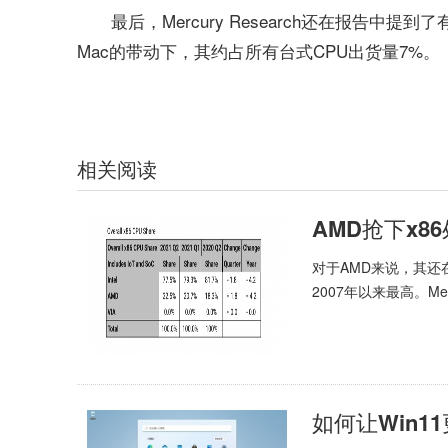
最后，Mercury Research还在报告中提
Mac的带动下，其约占所有台式CPU出货量7%。
相关阅读
AMD抢下x8
对于AMD来说，其还在
2007年以来最高。Me.
如何让Win1