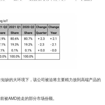
芯片短缺的大环境下，该公司被迫将主要精力放到高端产品的
之前被AMD抢走的部分市场份额。