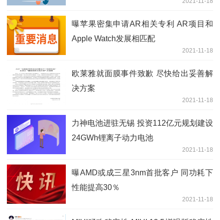
2021-11-18
曝苹果密集申请AR相关专利 AR项目和
Apple Watch发展相匹配
2021-11-18
欧莱雅就面膜事件致歉 尽快给出妥善解
决方案
2021-11-18
力神电池进驻无锡 投资112亿元规划建设
24GWh锂离子动力电池
2021-11-18
曝AMD或成三星3nm首批客户 同功耗下
性能提高30％
2021-11-18