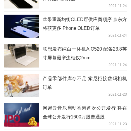
2021-11-24
苹果重新均衡OLED屏供应商顺序 京东方
将获更多iPhone OLED订单
2021-11-24
联想发布纯白一体机AIO520 配备23.8英
寸屏幕最窄边框仅2mm
2021-11-24
产品零部件库存不足 索尼拒接数码相机
订单
2021-11-23
网易云音乐启动香港首次公开发行 将在
全球公开发行1600万股普通股
2021-11-23