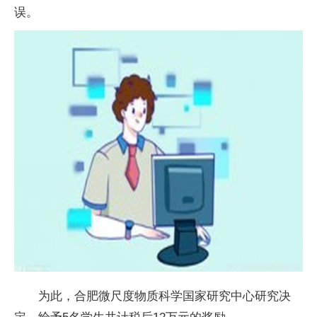
误。
为此，合肥微尺度物质科学国家研究中心研究决