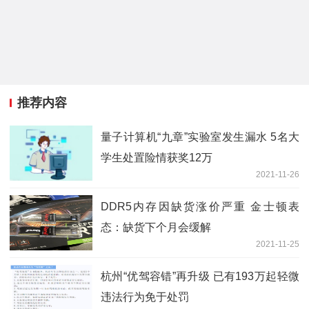
推荐内容
量子计算机“九章”实验室发生漏水 5名大
学生处置险情获奖12万
2021-11-26
DDR5内存因缺货涨价严重 金士顿表
态：缺货下个月会缓解
2021-11-25
杭州“优驾容错”再升级 已有193万起轻微
违法行为免于处罚