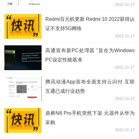
2021-11-17
Redmi百元机更新 Redmi 10 2022获得认
证不支持5G网络
2021-11-17
高通宣布新PC处理器 "旨在为Windows
PC设定性能基准
2021-11-17
腾讯动漫App宣布全面支持云闪付 互联
互通已成行业趋势
2021-11-17
鼎桥N8 Pro手机突然下架 元器件从华为
采购
2021-11-17