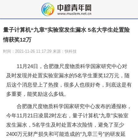
量子计算机“九章”实验室发生漏水 5名大学生处置险
情获奖12万
时间：2021-11-26 11:17:29 来源：快科技
11月24日，合肥微尺度物质科学国家研究中心对
及时发现并处置实验室漏水的5名学生重奖12万元，随
后这个消息登上了热搜，很多人也很好奇，到底这是有
多重要，能奖励这么多钱。
合肥微尺度物质科学国家研究中心发布的通报称，
今年11月21日凌晨2时左右，量子计算机“九章”实验室
发生漏水，5名学生及时处置本次险情，避免了至少
2400万元财产损失和可能造成的“九章三号”的研发延