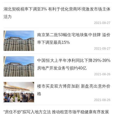
湖北契税税率下调至3% 有利于优化营商环境激发市场主体
活力
2021-08-27
南京第二批53幅住宅地块集中挂牌 溢价
率下调至最高15%
2021-08-27
中国恒大上半年净利同比下降29%-39%
房地产开发业务亏损约40亿
2021-08-26
楼市买卖双方博弈加剧 新盘亮出意外价
格
2021-08-26
“房住不炒”拟写入地方立法 推动租赁市场平稳健康有序发展