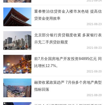
2021-08-24
重拳整治信贷资金入楼市灰色链 提高信
贷资金使用效率
2021-08-23
北京部分银行房贷额度收紧 多家银行表
示无二手房贷款额度
2021-08-23
前7月全国房地产开发投资84895亿元 同
比增长12.7%。
2021-08-20
融资收紧政策趋严 7月份多个房地产典型
指标回落
2021-08-20