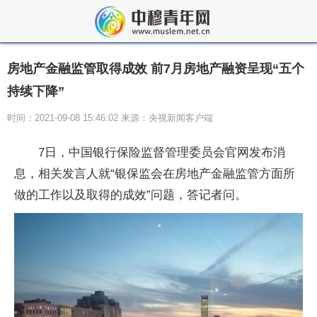
房地产金融监管取得成效 前7月房地产融资呈现“五个
持续下降”
时间：2021-09-08 15:46:02 来源：央视新闻客户端
7日，中国银行保险监督管理委员会官网发布消
息，相关发言人就“银保监会在房地产金融监管方面所
做的工作以及取得的成效”问题，答记者问。