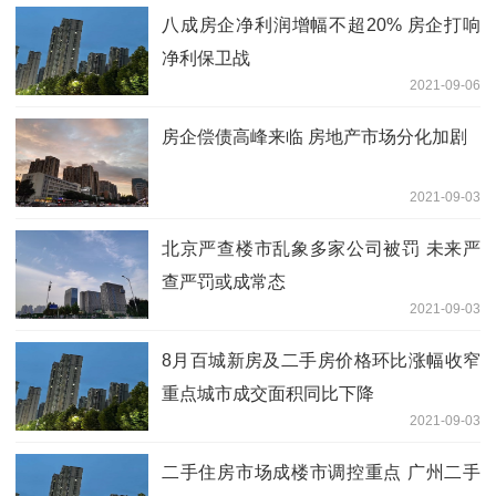
八成房企净利润增幅不超20% 房企打响
净利保卫战
2021-09-06
房企偿债高峰来临 房地产市场分化加剧
2021-09-03
北京严查楼市乱象多家公司被罚 未来严
查严罚或成常态
2021-09-03
8月百城新房及二手房价格环比涨幅收窄
重点城市成交面积同比下降
2021-09-03
二手住房市场成楼市调控重点 广州二手