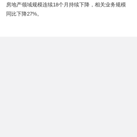
房地产领域规模连续18个月持续下降，相关业务规模
同比下降27%。