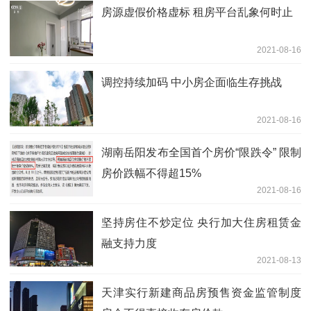
房源虚假价格虚标 租房平台乱象何时止
2021-08-16
调控持续加码 中小房企面临生存挑战
2021-08-16
湖南岳阳发布全国首个房价“限跌令” 限制
房价跌幅不得超15%
2021-08-16
坚持房住不炒定位 央行加大住房租赁金
融支持力度
2021-08-13
天津实行新建商品房预售资金监管制度