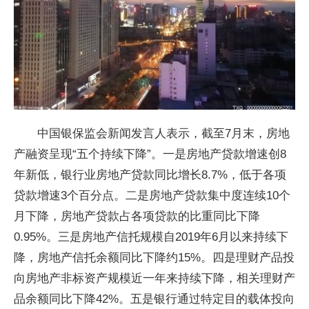
中国银保监会新闻发言人表示，截至7月末，房地
产融资呈现“五个持续下降”。一是房地产贷款增速创8
年新低，银行业房地产贷款同比增长8.7%，低于各项
贷款增速3个百分点。二是房地产贷款集中度连续10个
月下降，房地产贷款占各项贷款的比重同比下降
0.95%。三是房地产信托规模自2019年6月以来持续下
降，房地产信托余额同比下降约15%。四是理财产品投
向房地产非标资产规模近一年来持续下降，相关理财产
品余额同比下降42%。五是银行通过特定目的载体投向