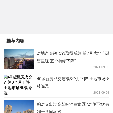
推荐内容
房地产金融监管取得成效 前7月房地产融
资呈现“五个持续下降”
2021-09-08
40城新房成交连续3个月下降 土地市场继
续降温
2021-09-08
购房支出过高影响消费意愿 “房住不炒”有
利于共同富裕