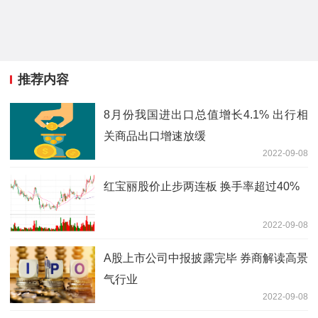
推荐内容
8月份我国进出口总值增长4.1% 出行相
关商品出口增速放缓
2022-09-08
红宝丽股价止步两连板 换手率超过40%
2022-09-08
A股上市公司中报披露完毕 券商解读高景
气行业
2022-09-08