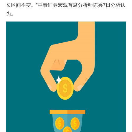
长区间不变。”中泰证券宏观首席分析师陈兴7日分析认
为。