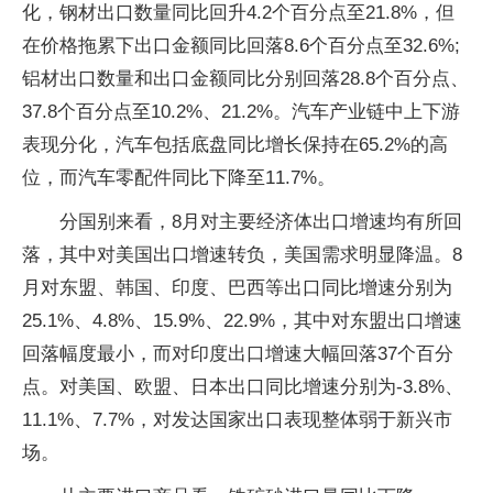
化，钢材出口数量同比回升4.2个百分点至21.8%，但
在价格拖累下出口金额同比回落8.6个百分点至32.6%;
铝材出口数量和出口金额同比分别回落28.8个百分点、
37.8个百分点至10.2%、21.2%。汽车产业链中上下游
表现分化，汽车包括底盘同比增长保持在65.2%的高
位，而汽车零配件同比下降至11.7%。
分国别来看，8月对主要经济体出口增速均有所回
落，其中对美国出口增速转负，美国需求明显降温。8
月对东盟、韩国、印度、巴西等出口同比增速分别为
25.1%、4.8%、15.9%、22.9%，其中对东盟出口增速
回落幅度最小，而对印度出口增速大幅回落37个百分
点。对美国、欧盟、日本出口同比增速分别为-3.8%、
11.1%、7.7%，对发达国家出口表现整体弱于新兴市
场。