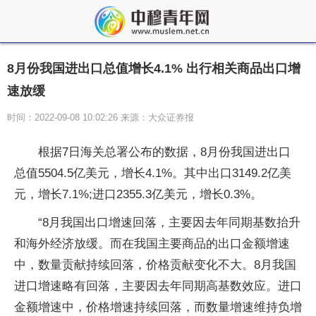
8月份我国进出口总值增长4.1% 出行相关商品出口增
速放缓
时间：2022-09-08 10:02:26 来源：大众证券报
根据7日海关总署公布的数据，8月份我国进出口
总值5504.5亿美元，增长4.1%。其中出口3149.2亿美
元，增长7.1%;进口2355.3亿美元，增长0.3%。
“8月我国出口增速回落，主要因去年同期基数抬升
和海外经济放缓。而在我国主要商品的出口金额增速
中，数量贡献持续回落，价格贡献变化不大。8月我国
进口增速略有回落，主要因去年同期高基数效应。进口
金额增速中，价格增速持续回落，而数量增速维持负增