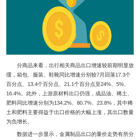
分商品来看，出行相关商品出口增速较前期明显放
缓，箱包、服装、鞋靴同比增速分别较7月回落17.3个
百分点、13.4个百分点、21.1个百分点至24%、5%、
16.4%。此外，上游原材料出口仍强，成品油、稀土、
肥料同比增速分别为134.2%、80.7%、23.8%，其中稀
土和肥料主要得益于出口价格的大幅上涨，其出口数量
为负增长。
数据进一步显示，金属制品出口的量价走势有所分