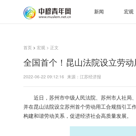
新闻
宏观
首页
>
宏观
> 正文
全国首个！昆山法院设立劳动
2022-06-22 09:12:16
来源：江苏经济报
近日，苏州市中级人民法院、苏州市人社局、
并在昆山法院设立苏州首个劳动用工合规指引工作
构建和谐劳动关系，促进经济社会高质量发展。