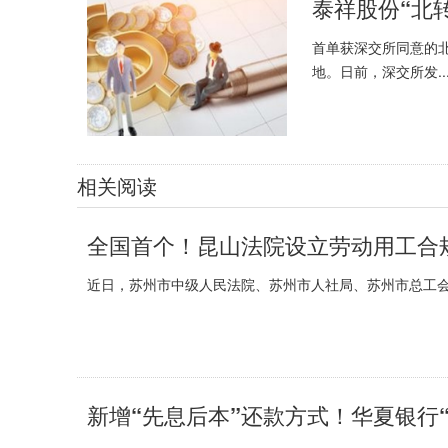
首单获深交所同意的
地。日前，深交所发..
相关阅读
全国首个！昆山法院设立劳动用工合
近日，苏州市中级人民法院、苏州市人社局、苏州市总工会
新增“先息后本”还款方式！华夏银行