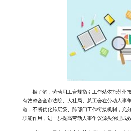
据了解，劳动用工合规指引工作站依托苏州市
有效整合全市法院、人社局、总工会在劳动人事
道，不断优化跨层级、跨部门工作衔接机制，充
职能作用，进一步提高劳动人事争议源头治理成