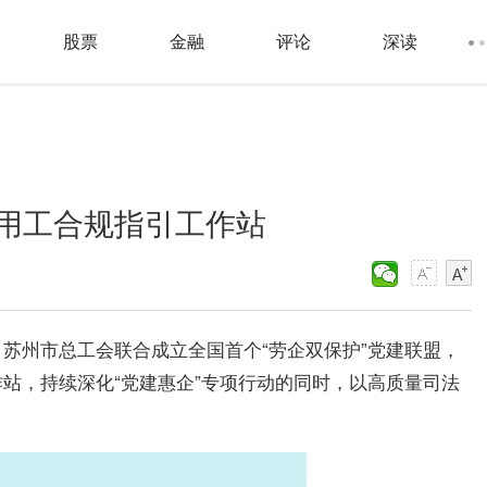
股票
金融
评论
深读
用工合规指引工作站
苏州市总工会联合成立全国首个“劳企双保护”党建联盟，
站，持续深化“党建惠企”专项行动的同时，以高质量司法