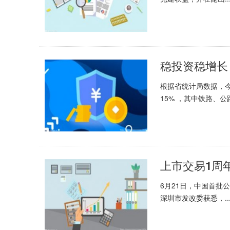
稳投资稳增长
根据省统计局数据，
15% ，其中铁路、公路.
上市交易1周年
6月21日，中国首批公
深圳市发改委获悉，..