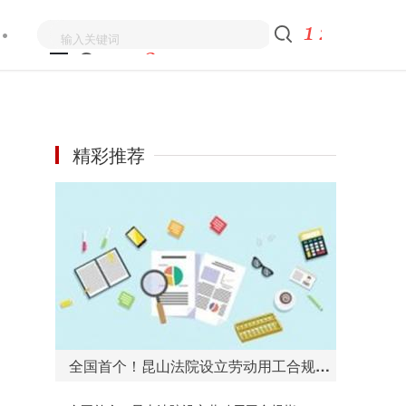
精彩推荐
全国首个！昆山法院设立劳动用工合规指引工作站