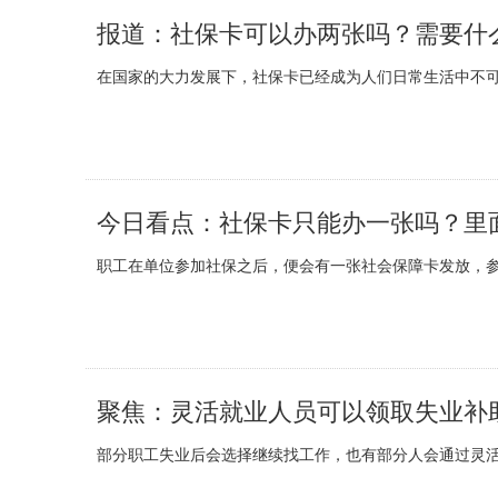
报道：社保卡可以办两张吗？需要什
在国家的大力发展下，社保卡已经成为人们日常生活中不可
今日看点：社保卡只能办一张吗？里
职工在单位参加社保之后，便会有一张社会保障卡发放，参
聚焦：灵活就业人员可以领取失业补
部分职工失业后会选择继续找工作，也有部分人会通过灵活