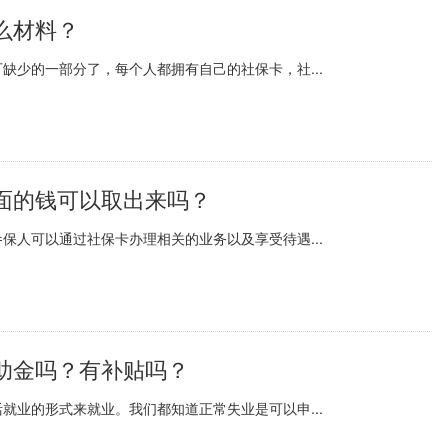
么材料？
缺少的一部分了，每个人都拥有自己的社保卡，社...
面的钱可以取出来吗？
保人可以通过社保卡办理相关的业务以及享受待遇...
助金吗？有补贴吗？
就业的形式来就业。我们都知道正常失业是可以申...