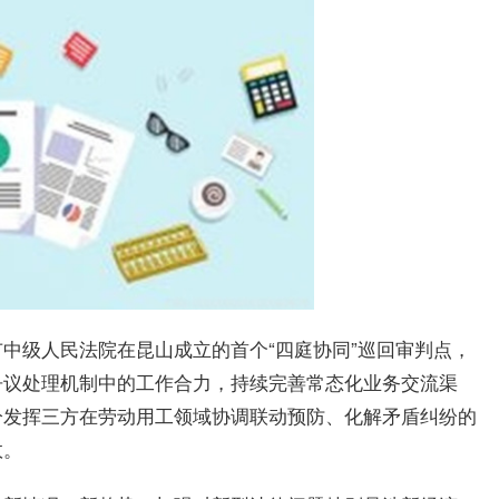
中级人民法院在昆山成立的首个“四庭协同”巡回审判点，
争议处理机制中的工作合力，持续完善常态化业务交流渠
分发挥三方在劳动用工领域协调联动预防、化解矛盾纠纷的
效。