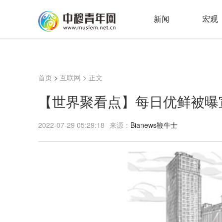
新闻
宏观
首页
>
互联网
> 正文
【世界聚看点】每日优鲜被曝
2022-07-29 05:29:18
来源：
Bianews鞭牛士