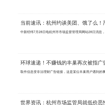
当前速讯：杭州约谈美团、饿了么！
中新经纬7月28日电杭州市市场监督管理局网站28日消息，
环球速递！不赚钱的丰巢再次被指广
取件信息变非法理财广告链接，这是某位丰巢用户遇到的事
世界资讯：杭州市场监管局就低价恶