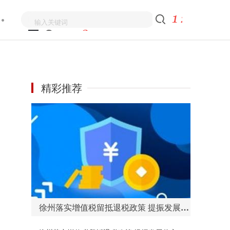
精彩推荐
徐州落实增值税留抵退税政策 提振发展信心