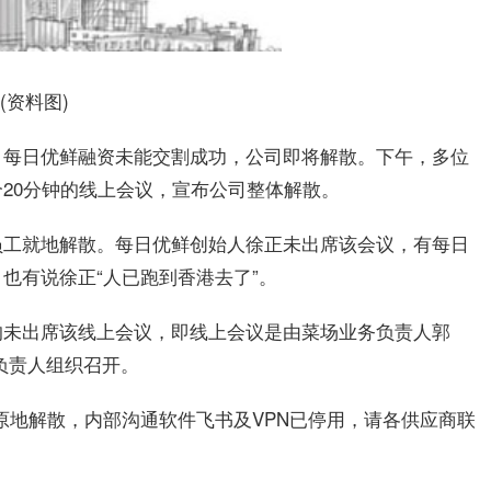
(资料图)
，每日优鲜融资未能交割成功，公司即将解散。下午，多位
20分钟的线上会议，宣布公司整体解散。
员工就地解散。每日优鲜创始人徐正未出席该会议，有每日
也有说徐正“人已跑到香港去了”。
均未出席该线上会议，即线上会议是由菜场业务负责人郭
负责人组织召开。
原地解散，内部沟通软件飞书及VPN已停用，请各供应商联