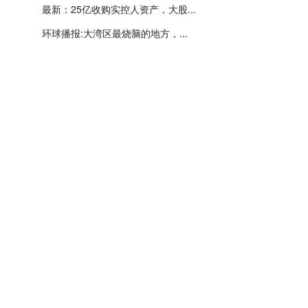
最新：25亿收购实控人资产，大股...
环球播报:大湾区最烧脑的地方，...