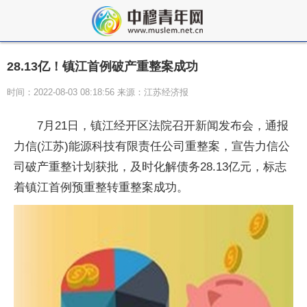
28.13亿！镇江首例破产重整案成功
时间：2022-08-03 08:18:56 来源：江苏经济报
7月21日，镇江经开区法院召开新闻发布会，通报
力信(江苏)能源科技有限责任公司重整案，宣告力信公
司破产重整计划获批，及时化解债务28.13亿元，标志
着镇江首例预重整转重整案成功。