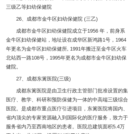
三级乙等妇幼保健院
26、成都市金牛区妇幼保健院 (三乙)
成都市金牛区妇幼保健院成立于1956 年，前身系
金牛区妇幼保健站，地址设在成华区新鸿路1号，1964
年更名为金牛区妇幼保健所, 1991年搬迁至金牛区火车
北站西一路108号，1995年更名为成都市金牛区妇幼保
健院。
27、成都东篱医院(三级)
成都东篱医院是由卫生行政主管部门批准设置的集
医疗、教学、科研和预防保健为一体的中高端三级综合
医院。是成都市重点医疗引进项目，东篱医院将国内、
省内顶尖的专家资源融入到国际化的医疗服务，致力于
服务省内乃至西南地区的患者。医院总建筑面积5.4万