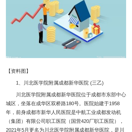
【资料图】
1、川北医学院附属成都新华医院 (三乙)
川北医学院附属成都新华医院位于成都市东部中心
城区，坐落在成华区双桥路180号。医院始建于1958
年，前身成都市新华人民医院是中航工业成都发动机
（集团）有限公司职工医院（国营420厂职工医院），
2021年5月更名为川北医学院附属成都新华医院，是川