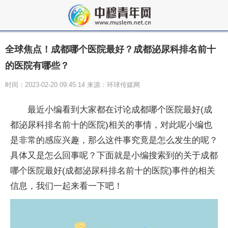
全球焦点！成都哪个医院最好？成都泌尿科排名前十
的医院有哪些？
时间：2023-02-20 09:45:14 来源：环球传媒网
最近小编看到大家都在讨论成都哪个医院最好(成
都泌尿科排名前十的医院)相关的事情，对此呢小编也
是非常的感应兴趣，那么这件事究竟是怎么发生的呢？
具体又是怎么回事呢？下面就是小编搜索到的关于成都
哪个医院最好(成都泌尿科排名前十的医院)事件的相关
信息，我们一起来看一下吧！