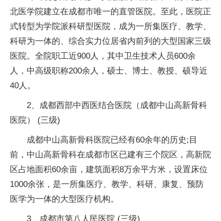
北医学院建立在成都市唯一的直管医院。至此，医院正
式转型为学院派科研型医院，成为一所集医疗、教学、
科研为一体的、综合实力位居省内前列的大型国家三级
医院。全院职工近900人，其中卫生技术人员600余
人，中高级职称200余人，硕士、博士、教授、硕导近
40人。
2、成都西部中西医结合医院（成都中山高新骨科
医院） (三级)
成都中山高新骨科医院已经有60余年的历史;目
前，中山高新骨科在成都市区已建有三个院区，高新院
区占地面积60余亩，建筑面积8万余平方米，设置床位
1000余张，是一所集医疗、教学、科研、康复、预防
医学为一体的大型医疗机构。
3、成都市第八人民医院 (三级)