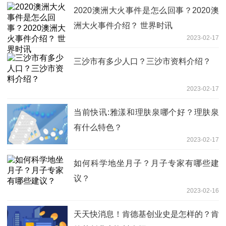
2020澳洲大火事件是怎么回事？2020澳
洲大火事件介绍？ 世界时讯
2023-02-17
三沙市有多少人口？三沙市资料介绍？
2023-02-17
当前快讯:雅漾和理肤泉哪个好？理肤泉
有什么特色？
2023-02-17
如何科学地坐月子？月子专家有哪些建
议？
2023-02-16
天天快消息！肯德基创业史是怎样的？肯