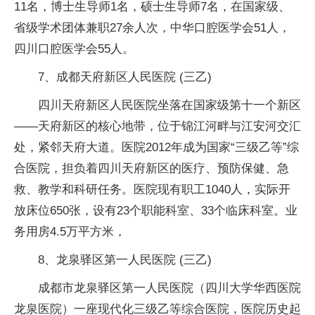
11名，博士生导师1名，硕士生导师7名，在国家级、
省级学术团体兼职27余人次，中华口腔医学会51人，
四川口腔医学会55人。
7、成都天府新区人民医院 (三乙)
四川天府新区人民医院坐落在国家级第十一个新区
——天府新区的核心地带，位于锦江河畔与江安河交汇
处，紧邻天府大道。医院2012年成为国家“三级乙等”综
合医院，担负着四川天府新区的医疗、预防保健、急
救、教学和科研任务。医院现有职工1040人，实际开
放床位650张，设有23个职能科室、33个临床科室。业
务用房4.5万平方米，
8、龙泉驿区第一人民医院 (三乙)
成都市龙泉驿区第一人民医院（四川大学华西医院
龙泉医院）一座现代化三级乙等综合医院，医院历史起