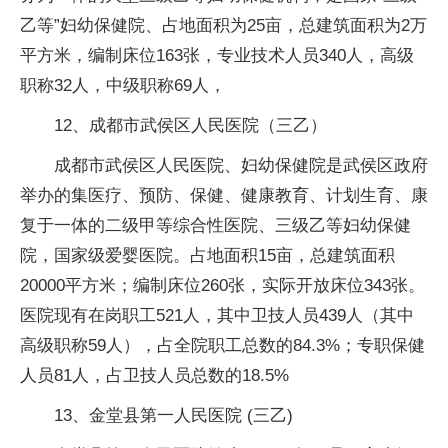
乙等”妇幼保健院、占地面积为25亩，总建筑面积为2万
平方米，编制床位163张，专业技术人员340人，高级
职称32人，中级职称69人，
12、成都市武侯区人民医院（三乙）
成都市武侯区人民医院、妇幼保健院是武侯区政府
举办的集医疗、预防、保健、健康教育、计划生育、康
复于一体的二级甲等综合性医院、三级乙等妇幼保健
院，国家级爱婴医院。占地面积15亩，总建筑面积
20000平方米；编制床位260张，实际开放床位343张。
医院现有在岗职工521人，其中卫技人员439人（其中
高级职称59人），占全院职工总数的84.3%；专职保健
人员81人，占卫技人员总数的18.5%
13、金堂县第一人民医院 (三乙)