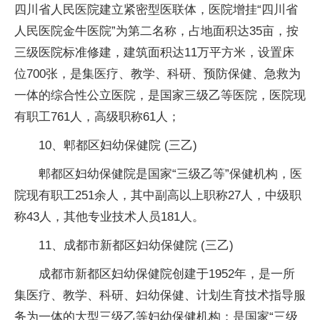
四川省人民医院建立紧密型医联体，医院增挂“四川省
人民医院金牛医院”为第二名称，占地面积达35亩，按
三级医院标准修建，建筑面积达11万平方米，设置床
位700张，是集医疗、教学、科研、预防保健、急救为
一体的综合性公立医院，是国家三级乙等医院，医院现
有职工761人，高级职称61人；
10、郫都区妇幼保健院 (三乙)
郫都区妇幼保健院是国家“三级乙等”保健机构，医
院现有职工251余人，其中副高以上职称27人，中级职
称43人，其他专业技术人员181人。
11、成都市新都区妇幼保健院 (三乙)
成都市新都区妇幼保健院创建于1952年，是一所
集医疗、教学、科研、妇幼保健、计划生育技术指导服
务为一体的大型三级乙等妇幼保健机构；是国家“三级