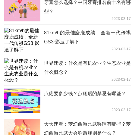
牙膏怎么选择？中国牙膏排名前十名有哪
些？
2023-02-17
81km/h的最佳麋鹿成绩，全新一代传祺
GS3·影速了解下
2023-02-17
世界速读：什么是有机农业？生态农业是
什么概念？
2023-02-17
点痣要多少钱？点痣后的禁忌有哪些？
2023-02-17
天天速看：梦幻西游比武称谓有哪些？梦
幻西游比武大会称谓规则是什么？