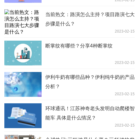
当前热文：路演怎么主持？项目路演七大
步骤是什么？
2023-02-15
断掌纹有哪些？分享4种断掌纹
2023-02-15
伊利牛奶有哪些品种？伊利纯牛奶的产品
分析？
2023-02-15
环球通讯！江苏神奇老头发明自动爬楼智
能车 具体是什么情况？
2023-02-15