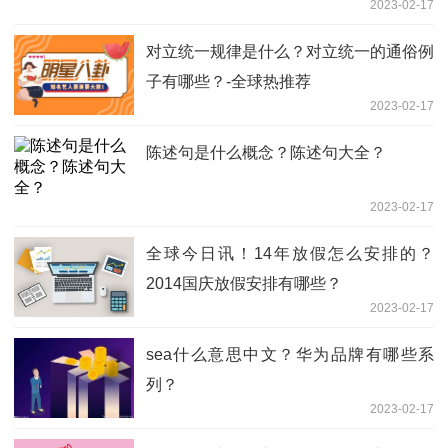
2023-02-17
对立统一规律是什么？对立统一的通俗例
子有哪些？-全球热推荐
2023-02-17
陈述句是什么概念？陈述句大全？
2023-02-17
全球今日讯！14年放假怎么安排的？
2014国庆放假安排有哪些？
2023-02-17
sea什么意思中文？华为品牌有哪些系
列？
2023-02-17