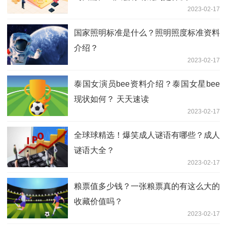
2023-02-17
国家照明标准是什么？照明照度标准资料
介绍？
2023-02-17
泰国女演员bee资料介绍？泰国女星bee
现状如何？ 天天速读
2023-02-17
全球球精选！爆笑成人谜语有哪些？成人
谜语大全？
2023-02-17
粮票值多少钱？一张粮票真的有这么大的
收藏价值吗？
2023-02-17