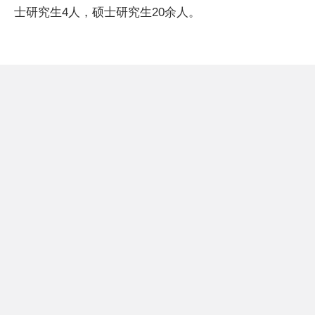
士研究生4人，硕士研究生20余人。