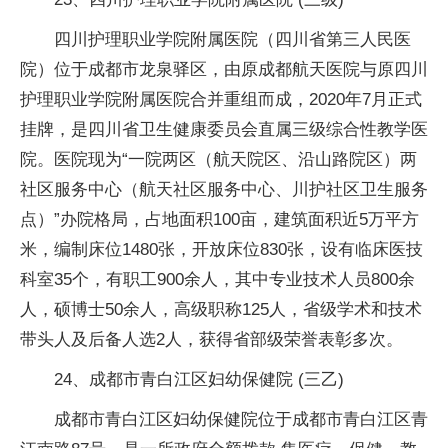
四川护理职业学院附属医院（四川省第三人民医
院）位于成都市龙泉驿区，由原成都航天医院与原四川
护理职业学院附属医院合并重组而成，2020年7月正式
挂牌，是四川省卫生健康委员会直属三级综合性教学医
院。医院现为“一院两区（航天院区、沿山路院区）两
社区服务中心（航天社区服务中心、川护社区卫生服务
点）”办院格局，占地面积100亩，建筑面积近5万平方
米，编制床位1480张，开放床位830张，设有临床医技
科室35个，有职工900余人，其中专业技术人员800余
人，硕博士50余人，高级职称125人，省级学术和技术
带头人及后备人选2人，获得省部级荣誉表彰多次。
24、成都市青白江区妇幼保健院 (三乙)
成都市青白江区妇幼保健院位于成都市青白江区青