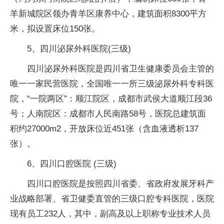
羊新城院区领办青羊区康养中心，建筑面积8300平方
米，拟设置床位150张。
5、四川泌尿外科医院(三级)
四川泌尿外科医院是四川省卫生健康委员会主管的
唯一一家民营医院，全国唯一一所三级泌尿外科专科医
院，“一院两区”：顺江院区，成都市武侯大道顺江段36
号；人南院区：成都市人民南路58号，医院总建筑面
积约27000m2，开放床位近451张（含血液透析137
张）。
6、四川口腔医院 (三级)
四川口腔医院是按照四川省委、省政府发展牙科产
业战略部署、省卫健委直管的三级口腔专科医院，医院
现有员工232人，其中，副高及以上职称专业技术人员