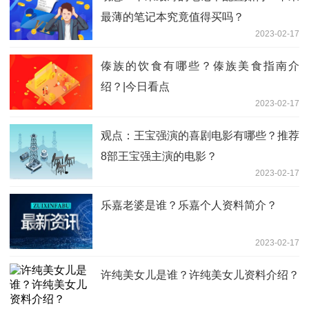
最薄的笔记本究竟值得买吗？
2023-02-17
傣族的饮食有哪些？傣族美食指南介
绍？|今日看点
2023-02-17
观点：王宝强演的喜剧电影有哪些？推荐
8部王宝强主演的电影？
2023-02-17
乐嘉老婆是谁？乐嘉个人资料简介？
2023-02-17
许纯美女儿是谁？许纯美女儿资料介绍？