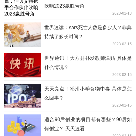
吹响2023赢胜号角
2023-02-13
世界速读：sars死亡人数是多少人？非典
持续了多长时间？
2023-02-15
世界通讯！大方县补发教师津贴 具体是
什么情况？
2023-02-15
天天亮点！邓州小学食物中毒 具体是怎
么回事？
2023-02-15
适合90后创业的项目都有哪些？90后如
何创业？-天天速看
2023-02-15