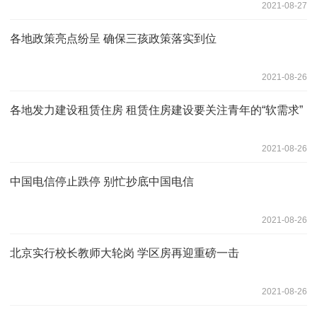
2021-08-27
各地政策亮点纷呈 确保三孩政策落实到位
2021-08-26
各地发力建设租赁住房 租赁住房建设要关注青年的“软需求”
2021-08-26
中国电信停止跌停 别忙抄底中国电信
2021-08-26
北京实行校长教师大轮岗 学区房再迎重磅一击
2021-08-26