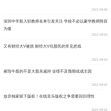
2021-09-06
深圳中学新入职教师名单引发关注 学校不必以豪华教师阵容
为傲
2021-09-03
又有财经大V被抓 财经大V坑股民的常见把戏
2021-09-03
摧毁牛股的不是大股东减持 业绩不及预期或成主因
2021-09-02
放弃独家留下版权！在线音乐版权之争需要回归理性
2021-09-02