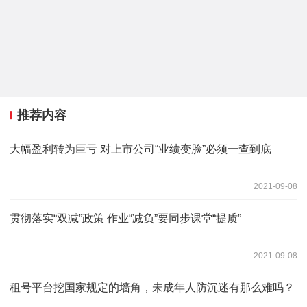
推荐内容
大幅盈利转为巨亏 对上市公司“业绩变脸”必须一查到底
2021-09-08
贯彻落实“双减”政策 作业“减负”要同步课堂“提质”
2021-09-08
租号平台挖国家规定的墙角，未成年人防沉迷有那么难吗？