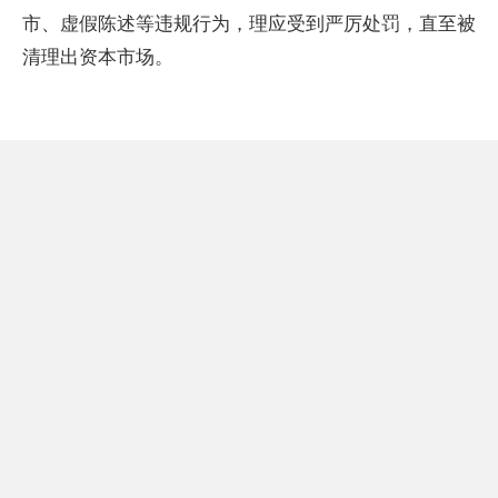
市、虚假陈述等违规行为，理应受到严厉处罚，直至被
清理出资本市场。