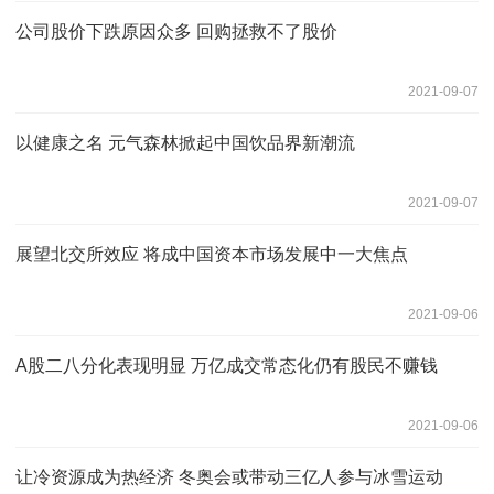
公司股价下跌原因众多 回购拯救不了股价
2021-09-07
以健康之名 元气森林掀起中国饮品界新潮流
2021-09-07
展望北交所效应 将成中国资本市场发展中一大焦点
2021-09-06
A股二八分化表现明显 万亿成交常态化仍有股民不赚钱
2021-09-06
让冷资源成为热经济 冬奥会或带动三亿人参与冰雪运动