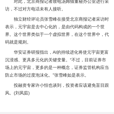
对此，北京商报记者致电汤姆猫董秘办公室进行采
访，不过对方电话未有人接听。
独立财经评论员张雪峰在接受北京商报记者采访时
表示，元宇宙是去中心化的，是由代码构成的一个世
界。这个世界类似于一个虚拟世界，在这个世界中，代
码就是规则。
华安证券研报指出，AI的持续进化将使元宇宙更富
沉浸感、更具多元化的关键变量。“不过，目前证券市
场上的元宇宙，更多的是一种概念，证券监管机构应当
防止市场的过度泡沫化。”张雪峰如是表示。
投融资专家许小恒也谈到，投资者应该避免盲目跟
风。(刘凤茹)