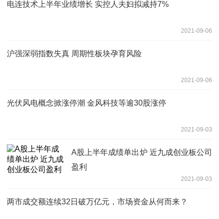
电连技术上半年业绩增长 实控人夫妇拟减持7%
2021-09-06
沪强深弱指数失真 周期性板块孕育风险
2021-09-06
光伏风电概念掀涨停潮 金风科技等逾30股涨停
2021-09-03
A股上半年成绩单出炉 近九成创业板公司
盈利
2021-09-03
两市成交额连续32日破万亿元，市场资金从何而来？