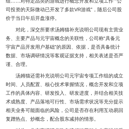
组……对特定品类的游戏进行概念开发和立项工作”“公
司投资的天际微动已开发了多款VR游戏”，随后公司股
价于当日午后开盘涨停。
对此，深交所要求汤姆猫补充说明公司现有主营业
务、主要产品与元宇宙概念的关联性，公司称“具备元
宇宙产品开发用户基础”的原因、依据，是否具备统计
数据、市场调研情况等客观证据支持，相关表述是否严
谨、合理。
汤姆猫还需补充说明公司元宇宙专项工作组的成立
时间、人员配置、核心技术掌握情况，概念开发和立项
工作的具体内容、研发投入、研发进度，并结合相关技
术成熟度、产品落地可行性、市场需求状况等充分提示
相关业务可能面临的风险，公司是否存在利用互动易回
复蹭热点、炒概念，配合股东减持的情形。