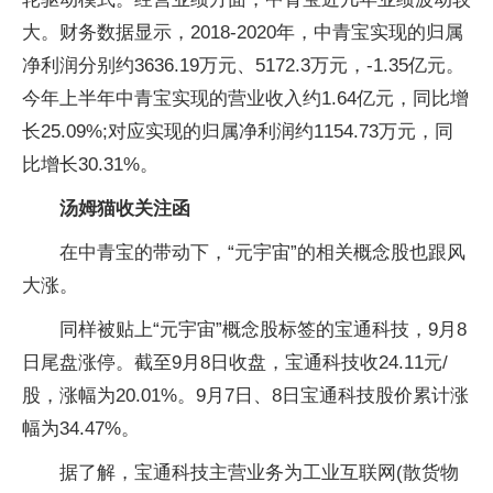
大。财务数据显示，2018-2020年，中青宝实现的归属
净利润分别约3636.19万元、5172.3万元，-1.35亿元。
今年上半年中青宝实现的营业收入约1.64亿元，同比增
长25.09%;对应实现的归属净利润约1154.73万元，同
比增长30.31%。
汤姆猫收关注函
在中青宝的带动下，“元宇宙”的相关概念股也跟风
大涨。
同样被贴上“元宇宙”概念股标签的宝通科技，9月8
日尾盘涨停。截至9月8日收盘，宝通科技收24.11元/
股，涨幅为20.01%。9月7日、8日宝通科技股价累计涨
幅为34.47%。
据了解，宝通科技主营业务为工业互联网(散货物