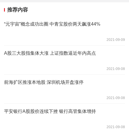
推荐内容
“元宇宙”概念成功出圈 中青宝股价两天飙涨44%
2021-09-09
A股三大股指集体大涨 上证指数逼近年内高点
2021-09-08
前海扩区推涨本地股 深圳机场开盘涨停
2021-09-08
平安银行A股股价连续下挫 银行高管集体增持
2021-09-08