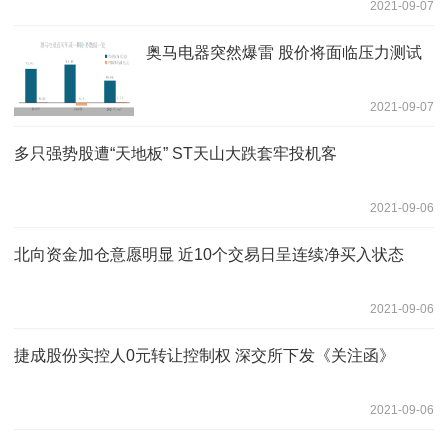
2021-09-07
奥马电器突然爆雷 股价将面临压力测试
2021-09-07
多只强势股遭“天地板” ST天山大跌套牢投机客
2021-09-06
北向资金加仓意愿明显 近10个交易日呈连续净买入状态
2021-09-06
捷成股份实控人0元转让控制权 深交所下发《关注函》
2021-09-06