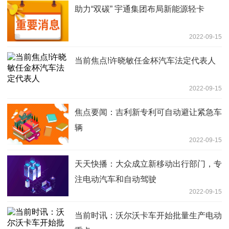
助力“双碳” 宇通集团布局新能源轻卡
2022-09-15
当前焦点!许晓敏任金杯汽车法定代表人
2022-09-15
焦点要闻：吉利新专利可自动避让紧急车
辆
2022-09-15
天天快播：大众成立新移动出行部门，专
注电动汽车和自动驾驶
2022-09-15
当前时讯：沃尔沃卡车开始批量生产电动