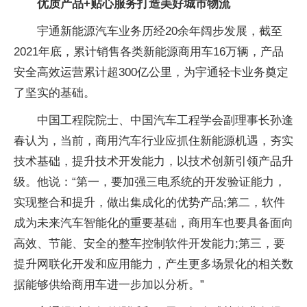
优质产品+贴心服务打造美好城市物流
宇通新能源汽车业务历经20余年阔步发展，截至
2021年底，累计销售各类新能源商用车16万辆，产品
安全高效运营累计超300亿公里，为宇通轻卡业务奠定
了坚实的基础。
中国工程院院士、中国汽车工程学会副理事长孙逢
春认为，当前，商用汽车行业应抓住新能源机遇，夯实
技术基础，提升技术开发能力，以技术创新引领产品升
级。他说：“第一，要加强三电系统的开发验证能力，
实现整合和提升，做出集成化的优势产品;第二，软件
成为未来汽车智能化的重要基础，商用车也要具备面向
高效、节能、安全的整车控制软件开发能力;第三，要
提升网联化开发和应用能力，产生更多场景化的相关数
据能够供给商用车进一步加以分析。”