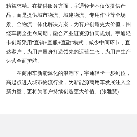
精益求精。在提供服务方面，宇通轻卡不仅仅提供产
品，而是提供城市物流、城建物流、专用作业等全场
景、全物流一体化解决方案，为客户创造更大价值，围
绕车辆全生命周期，融合产业链资源协同规划。宇通轻
卡创新采用“直销+直服+直融”模式，减少中间环节，直
达客户，为用户量身打造领先的运营生态，为用户生产
运营全面护航。
在商用车新能源化的浪潮下，宇通轻卡一步到位，
高起点进入城市物流行业，为新能源商用车发展注入全
新力量，更将为客户持续创造更大价值。(张雅慧)