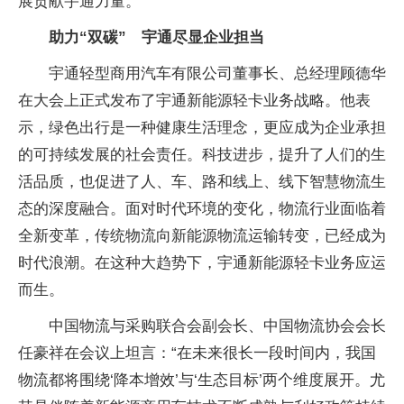
展贡献宇通力量。”
助力“双碳” 宇通尽显企业担当
宇通轻型商用汽车有限公司董事长、总经理顾德华
在大会上正式发布了宇通新能源轻卡业务战略。他表
示，绿色出行是一种健康生活理念，更应成为企业承担
的可持续发展的社会责任。科技进步，提升了人们的生
活品质，也促进了人、车、路和线上、线下智慧物流生
态的深度融合。面对时代环境的变化，物流行业面临着
全新变革，传统物流向新能源物流运输转变，已经成为
时代浪潮。在这种大趋势下，宇通新能源轻卡业务应运
而生。
中国物流与采购联合会副会长、中国物流协会会长
任豪祥在会议上坦言：“在未来很长一段时间内，我国
物流都将围绕‘降本增效’与‘生态目标’两个维度展开。尤