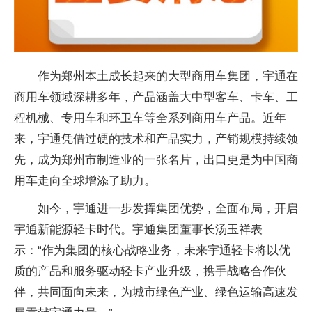
作为郑州本土成长起来的大型商用车集团，宇通在
商用车领域深耕多年，产品涵盖大中型客车、卡车、工
程机械、专用车和环卫车等全系列商用车产品。近年
来，宇通凭借过硬的技术和产品实力，产销规模持续领
先，成为郑州市制造业的一张名片，出口更是为中国商
用车走向全球增添了助力。
如今，宇通进一步发挥集团优势，全面布局，开启
宇通新能源轻卡时代。宇通集团董事长汤玉祥表
示：“作为集团的核心战略业务，未来宇通轻卡将以优
质的产品和服务驱动轻卡产业升级，携手战略合作伙
伴，共同面向未来，为城市绿色产业、绿色运输高速发