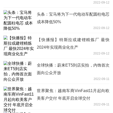
2022-09-12
头条：宝马将为下一代电动车配圆柱电芯
成本降低50%
2022-09-12
【快播报】特斯拉或建锂精炼厂 最快
2024年实现商业化生产
2022-09-12
全球快播：蔚来ET5到店实拍，内饰首次
面向公众开放
2022-09-11
世界聚焦：越南车商VinFast11月起向欧
美客户交付 年底开启全球交付
2022-09-11