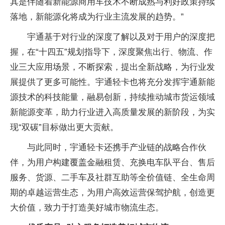
其是伴随着新能源商用车技术不断成熟与利好政策持续
落地，新能源化将成为行业主流发展的趋势。”
宇通基于对行业的深度了解以及对于用户的深度把
握，在“十四五”规划指导下，深度聚焦出行、物流、作
业三大应用场景，不断探索，提出全新战略，为行业发
展提供了更多可能性。宇通轻卡也将充分发挥宇通新能
源技术的科技能量，融易创新，持续推动城市货运领域
新能源变革，助力行业进入高质量发展的新阶段，为实
现“双碳”目标做出更大贡献。
与此同时，宇通轻卡还携手产业链的战略合作伙
伴，为用户构建覆盖金融租赁、充换电车队平台、售后
服务、货源、二手车及社群互助等全价值链、全生命周
期的卓越运营生态，为用户高效运营保驾护航，创造更
大价值，致力于打造美好城市物流生态。