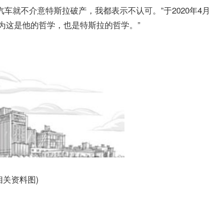
车就不介意特斯拉破产，我都表示不认可。”于2020年4月
认为这是他的哲学，也是特斯拉的哲学。”
。
相关资料图)