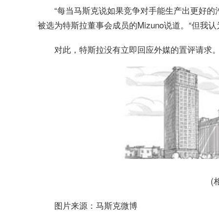
“每当马斯克说如果竞争对手能生产出更好的汽
被选为特斯拉董事会成员的Mizuno说道。“但我
对此，特斯拉没有立即回应外媒的置评请求
(
图片来源：马斯克微博