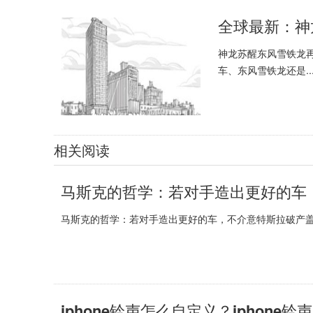
全球最新：神
神龙苏醒东风雪铁龙
车、东风雪铁龙还是..
相关阅读
马斯克的哲学：若对手造出更好的车
马斯克的哲学：若对手造出更好的车，不介意特斯拉破产盖
iphone铃声怎么自定义？iphone