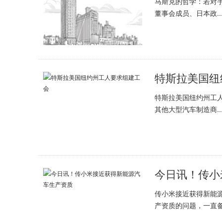
马斯克的哲学：若对
董事会成员、日本政..
特斯拉美国纽
特斯拉美国纽约州工
其他大型汽车制造商..
今日讯！传小
传小米接近获得新能源
产资质的问题，一直备.