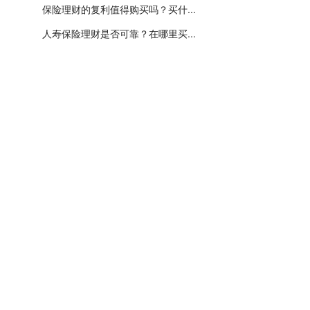
保险理财的复利值得购买吗？买什...
人寿保险理财是否可靠？在哪里买...