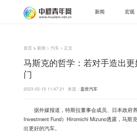
新闻
宏观
首页
>
新闻
>
汽车
> 正文
马斯克的哲学：若对手造出更
门
2023-02-15 11:47:21
来源：
盖世汽车
据外媒报道，特斯拉董事会成员、日本政府养老投资基金
Investment Fund）Hiromichi Miz
出更好的汽车。