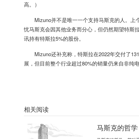
高。）
Mizuno并不是唯一一个支持马斯克的人。上个月，
忧马斯克会因其他业务而分心，但仍然期望特斯拉“
讯持有特斯拉5%的股份。
Mizuno还补充称，特斯拉在2022年交付
展，但目前整个行业超过80%的销量仍来自非纯
关键词：
相关阅读