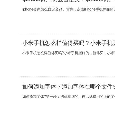
iphone铃声怎么自定义?1、首先，点击iPhone手机界
小米手机怎么样值得买吗？小米手机
小米手机怎么样值得买吗?小米手机挺好的，值得买，小米手
如何添加字体？添加字体在哪个文件
如何添加字体?第一步：把你看到的，自己觉得用的上的字体，