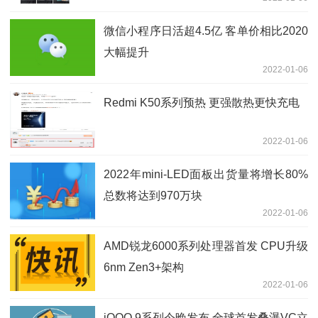
微信小程序日活超4.5亿 客单价相比2020
大幅提升
2022-01-06
Redmi K50系列预热 更强散热更快充电
2022-01-06
2022年mini-LED面板出货量将增长80%
总数将达到970万块
2022-01-06
AMD锐龙6000系列处理器首发 CPU升级
6nm Zen3+架构
2022-01-06
iQOO 9系列今晚发布 全球首发叠瀑VC立