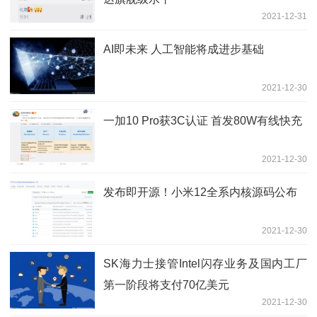
2021-12-31
AI即未来 人工智能将成进步基础
2021-12-30
一加10 Pro获3C认证 首发80W有线快充
2021-12-30
发布即开源！小米12全系内核源码公布
2021-12-30
SK海力士接管Intel闪存业务及国内工厂
第一阶段将支付70亿美元
2021-12-30