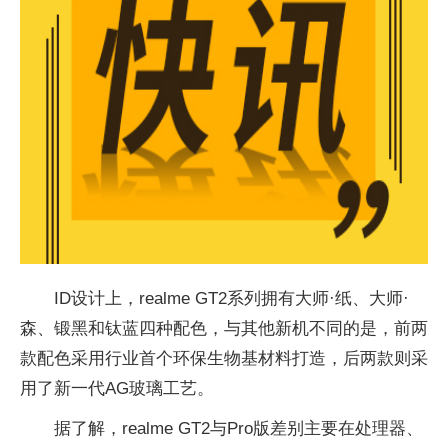
ID设计上，realme GT2系列拥有大师·纸、大师·
森、锻黑和钛蓝四种配色，与其他新机不同的是，前两
款配色采用行业首个环保生物基材料打造，后两款则采
用了新一代AG玻璃工艺。
据了解，realme GT2与Pro版差别主要在处理器、