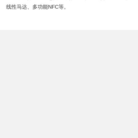
线性马达、多功能NFC等。