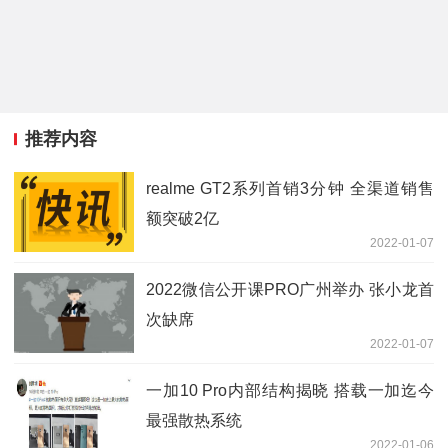
推荐内容
realme GT2系列首销3分钟 全渠道销售
额突破2亿
2022-01-07
2022微信公开课PRO广州举办 张小龙首
次缺席
2022-01-07
一加10 Pro内部结构揭晓 搭载一加迄今
最强散热系统
2022-01-06