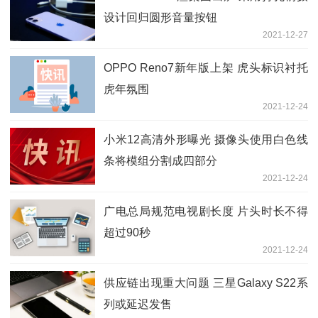
设计回归圆形音量按钮
2021-12-27
OPPO Reno7新年版上架 虎头标识衬托
虎年氛围
2021-12-24
小米12高清外形曝光 摄像头使用白色线
条将模组分割成四部分
2021-12-24
广电总局规范电视剧长度 片头时长不得
超过90秒
2021-12-24
供应链出现重大问题 三星Galaxy S22系
列或延迟发售