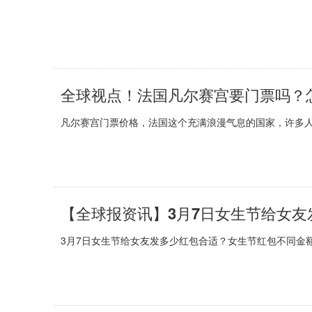
全球视点！法国凡尔赛宫要门票吗？
凡尔赛宫门票价格，法国这个充满浪漫气息的国家，许多人
3月7日女生节给女友发多少红包合适？女生节红包不同金额