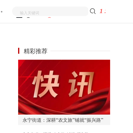
精彩推荐
永宁街道：深耕“农文旅”铺就“振兴路”