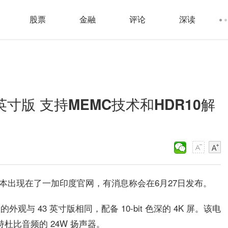
股票
金融
评论
深读
英寸版 支持MEMC技术和HDR10解
寸版本出现在了一加印度官网，有消息称会在6月27日发布。
的外观与 43 英寸版相同，配备 10-bit 色深的 4K 屏。该电
持杜比音频的 24W 扬声器。