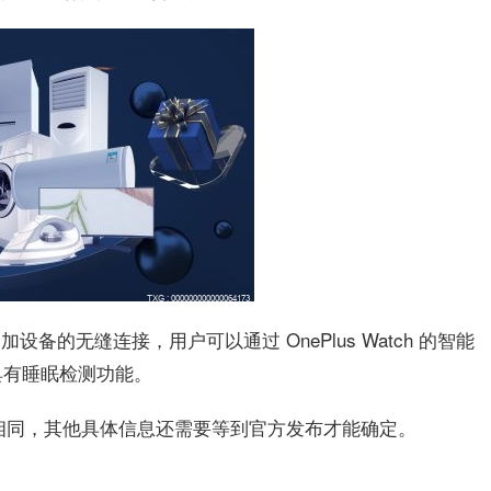
一加设备的无缝连接，用户可以通过 OnePlus Watch 的智能
具有睡眠检测功能。
寸版相同，其他具体信息还需要等到官方发布才能确定。
解码