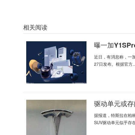
相关阅读
近日，有消息称，一加
27日发布。根据官方..
据报道，特斯拉在柏林
SUV驱动单元似乎存在问