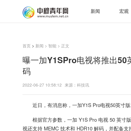
新闻
宏观
首页
>
新闻
>
智能
> 正文
曝一加Y1SPro电视将推出50
码
2022-06-27 10:58:12
来源：科技讯
近日，有消息称，一加Y1S Pro电视50英
根据官方参数，一加 Y1S Pro 电视 50 英寸版
视还支持 MEMC 技术和 HDR10 解码，并配备支