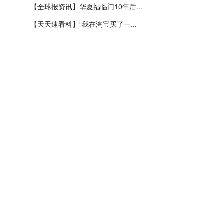
【全球报资讯】华夏福临门10年后...
【天天速看料】“我在淘宝买了一...