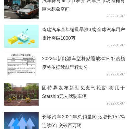
汽车保有量节节攀升 汽车后市场将拥有
巨大想象空间
2022-01-07
奇瑞汽车全年销量暴涨3成 全球汽车用户
累计突破1000万
2022-01-07
2022年新能源车型补贴退坡30% 补贴额
度将依据续航里程划分
2022-01-07
固特异发布新型免充气轮胎 将用于
Starship无人驾驶车辆
2022-01-07
长城汽车2021年总销量同比增长15.2%
连续6年突破百万辆