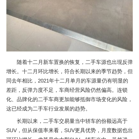
随着十二月新车置换的恢复，二手车源也出现反弹
增长。十二月环比增长，符合长期以来的季节趋势，但
同去年相比，2021年十二月单月的车源量仍有明显的
差距，反弹力度不足，车商经营风险仍然偏高。连锁
化、品牌化的二手车商更加能够抵御市场变化的风险，
这已经成为二手车行业发展的趋势。
长期以来，二手车交易量当中轿车的份额远高于
SUV，但从保值率来看，SUV更具优势，月度数据也出