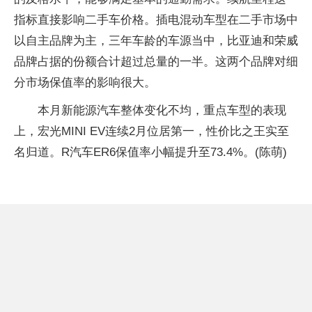
指标直接影响二手车价格。插电混动车型在二手市场中
以自主品牌为主，三年车龄的车源当中，比亚迪和荣威
品牌占据的份额合计超过总量的一半。这两个品牌对细
分市场保值率的影响很大。
本月新能源汽车整体变化不均，重点车型的表现
上，宏光MINI EV连续2月位居第一，性价比之王实至
名归道。R汽车ER6保值率小幅提升至73.4%。(陈萌)