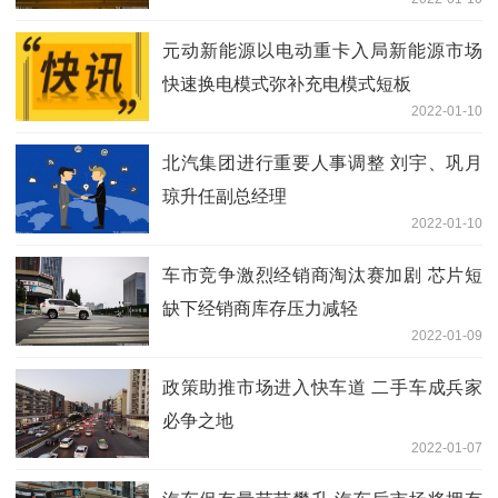
元动新能源以电动重卡入局新能源市场
快速换电模式弥补充电模式短板
2022-01-10
北汽集团进行重要人事调整 刘宇、巩月
琼升任副总经理
2022-01-10
车市竞争激烈经销商淘汰赛加剧 芯片短
缺下经销商库存压力减轻
2022-01-09
政策助推市场进入快车道 二手车成兵家
必争之地
2022-01-07