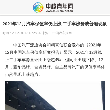
2021年12月汽车保值率仍上涨 二手车涨价成普遍现象
时间：2022-01-17 15:28:26 来源： 中国汽车报网
中国汽车流通协会和精真估联合发布的《2021年
12月中国汽车保值率研究报告》显示，2021年12月线
上二手车车源量环比上涨超4%，但同比出现下降。12
月，豪华品牌、合资品牌、自主品牌汽车的保值率整体
仍然呈现上涨趋势。