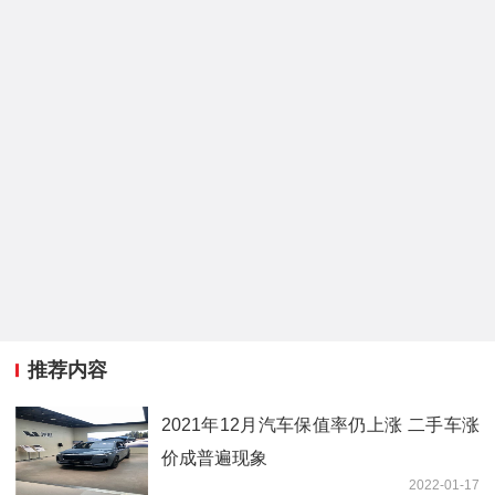
推荐内容
2021年12月汽车保值率仍上涨 二手车涨
价成普遍现象
2022-01-17