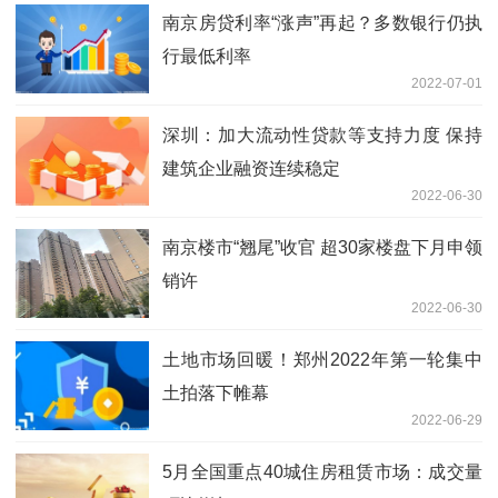
南京房贷利率“涨声”再起？多数银行仍执
行最低利率
2022-07-01
深圳：加大流动性贷款等支持力度 保持
建筑企业融资连续稳定
2022-06-30
南京楼市“翘尾”收官 超30家楼盘下月申领
销许
2022-06-30
土地市场回暖！郑州2022年第一轮集中
土拍落下帷幕
2022-06-29
5月全国重点40城住房租赁市场：成交量