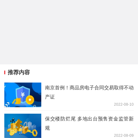
推荐内容
南京首例！商品房电子合同交易取得不动
产证
2022-08-10
保交楼防烂尾 多地出台预售资金监管新
规
2022-08-09