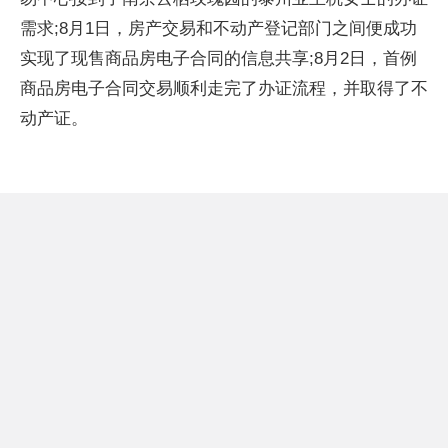
需求;8月1日，房产交易和不动产登记部门之间便成功
实现了现售商品房电子合同的信息共享;8月2日，首例
商品房电子合同交易顺利走完了办证流程，并取得了不
动产证。