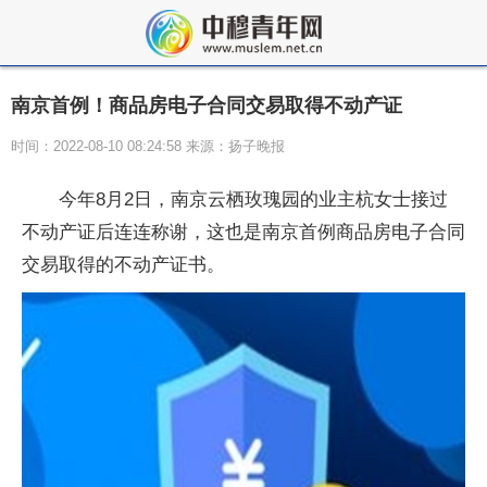
南京首例！商品房电子合同交易取得不动产证
时间：2022-08-10 08:24:58 来源：扬子晚报
今年8月2日，南京云栖玫瑰园的业主杭女士接过
不动产证后连连称谢，这也是南京首例商品房电子合同
交易取得的不动产证书。