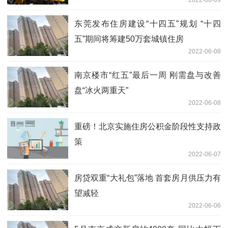
东莞发布住房建设“十四五”规划 “十四
五”期间将筹建50万套城镇住房
2022-06-08
南京楼市“红五”最后一周 刚需盘与改善
盘“冰火两重天”
2022-06-08
重磅！北京实施住房公积金阶段性支持政
策
2022-06-07
房贷双重“大礼包”落地 首套房月供压力有
望减轻
2022-06-06