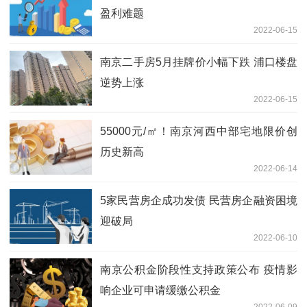
盈利难题
2022-06-15
南京二手房5月挂牌价小幅下跌 浦口楼盘
逆势上涨
2022-06-15
55000元/㎡！南京河西中部宅地限价创
历史新高
2022-06-14
5家民营房企成功发债 民营房企融资困境
迎破局
2022-06-10
南京公积金阶段性支持政策公布 疫情影
响企业可申请缓缴公积金
2022-06-09