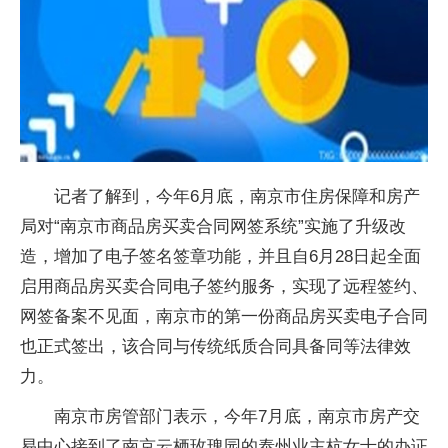
记者了解到，今年6月底，南京市住房保障和房产
局对“南京市商品房买卖合同网签系统”实施了升级改
造，增加了电子签名签章功能，并且自6月28日起全面
启用商品房买卖合同电子签约服务，实现了远程签约、
网签备案不见面，南京市的第一份商品房买卖电子合同
也正式签出，该合同与传统纸质合同具备同等法律效
力。
南京市房管部门表示，今年7月底，南京市房产交
易中心接到了南京云栖玫瑰园的泰州业主杭女士的办证