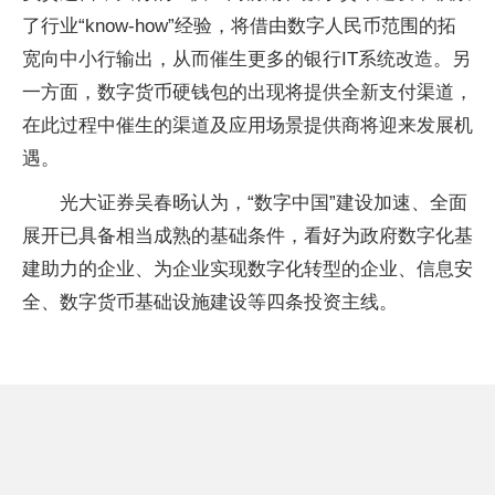
了行业“know-how”经验，将借由数字人民币范围的拓
宽向中小行输出，从而催生更多的银行IT系统改造。另
一方面，数字货币硬钱包的出现将提供全新支付渠道，
在此过程中催生的渠道及应用场景提供商将迎来发展机
遇。
光大证券吴春旸认为，“数字中国”建设加速、全面
展开已具备相当成熟的基础条件，看好为政府数字化基
建助力的企业、为企业实现数字化转型的企业、信息安
全、数字货币基础设施建设等四条投资主线。