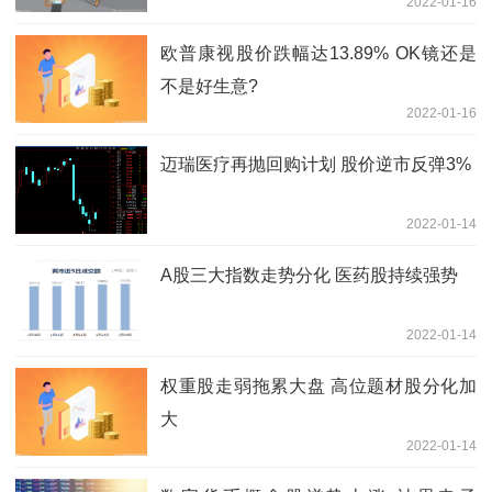
2022-01-16
欧普康视股价跌幅达13.89% OK镜还是
不是好生意?
2022-01-16
迈瑞医疗再抛回购计划 股价逆市反弹3%
2022-01-14
A股三大指数走势分化 医药股持续强势
2022-01-14
权重股走弱拖累大盘 高位题材股分化加
大
2022-01-14