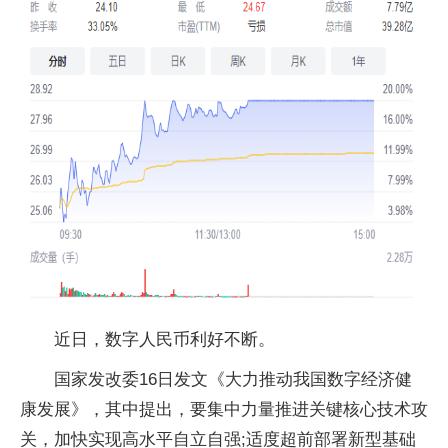
近日，数字人民币利好不断。
国家发改委16日发文《大力推动我国数字经济健
康发展》，其中提出，要集中力量推进关键核心技术攻
关，加快实现高水平自立自强;适度超前部署新型基础