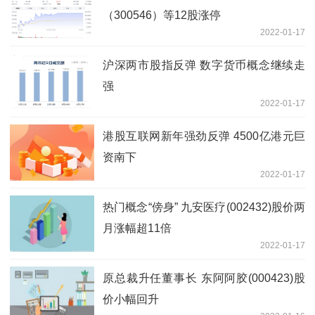
（300546）等12股涨停
2022-01-17
沪深两市股指反弹 数字货币概念继续走
强
2022-01-17
港股互联网新年强劲反弹 4500亿港元巨
资南下
2022-01-17
热门概念“傍身” 九安医疗(002432)股价两
月涨幅超11倍
2022-01-17
原总裁升任董事长 东阿阿胶(000423)股
价小幅回升