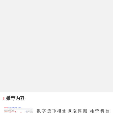
推荐内容
数字货币概念掀涨停潮 雄帝科技