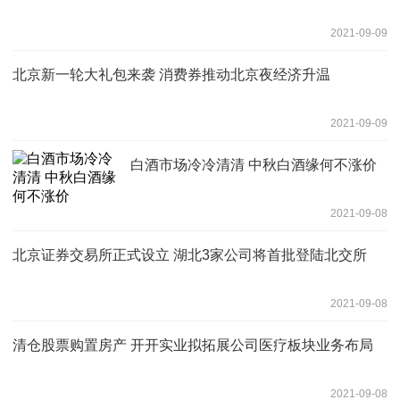
2021-09-09
北京新一轮大礼包来袭 消费券推动北京夜经济升温
2021-09-09
白酒市场冷冷清清 中秋白酒缘何不涨价
2021-09-08
北京证券交易所正式设立 湖北3家公司将首批登陆北交所
2021-09-08
清仓股票购置房产 开开实业拟拓展公司医疗板块业务布局
2021-09-08