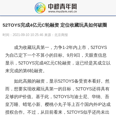
52TOYS完成4亿元C轮融资 定位收藏玩具如何破圈
时间：2021-09-10 10:25:46 来源：北京商报
成为收藏玩具第一，力争1-2年内上市，52TOYS
为自己定下一个不算小的目标。9月9日，天眼查信息
显示，52TOYS完成4亿元C轮融资，这已经是其成立以
来完成的第6轮融资。
如此高频的融资，显示52TOYS备受资本看好。然
而，想要实现收藏玩具第一的目标，52TOYS还得具有
足够的IP价值。基于此，52TOYS与迪士尼、华纳、吾
皇万睡、蜡笔小新、樱桃小丸子等上百个国内外IP达成
授权合作。不过，从目前看来，52TOYS似乎还尚未出