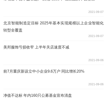
2021-09-07
北京智能制造定目标 2025年基本实现规模以上企业智能化
转型全覆盖
2021-09-07
美邦服饰亏损收窄 上半年关店速度不减
2021-09-06
前7月重庆新设立中小企业9.6万户 同比增长20%
2021-09-06
净值不达标 年内160只公募基金宣布清盘