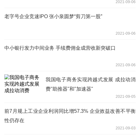
2021-09-06
老字号企业竞速IPO 张小泉圆梦“剪刀第一股”
2021-09-06
中小银行发力中间业务 手续费佣金成营收新突破口
2021-09-06
我国电子商务实现跨越式发展 成拉动消
费"助推器"和"加速器"
2021-09-05
前7月规上工业企业利润同比增57.3% 企业效益改善不平衡
性仍存在
2021-09-03