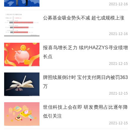
2021-12-16
公募基金吸金势头不减 超七成规模上涨
2021-12-16
报喜鸟增长乏力 续约HAZZYS寻业绩增
长点
2021-12-15
牌照续展倒计时 宝付支付两日内被罚363
万
2021-12-15
世佳科技上会在即 研发费用占比逐年降
低引关注
2021-12-15