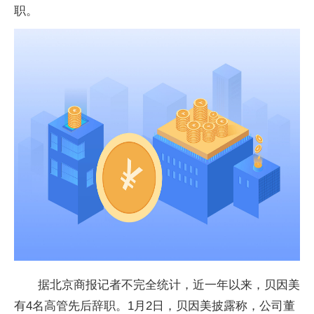
职。
据北京商报记者不完全统计，近一年以来，贝因美
有4名高管先后辞职。1月2日，贝因美披露称，公司董