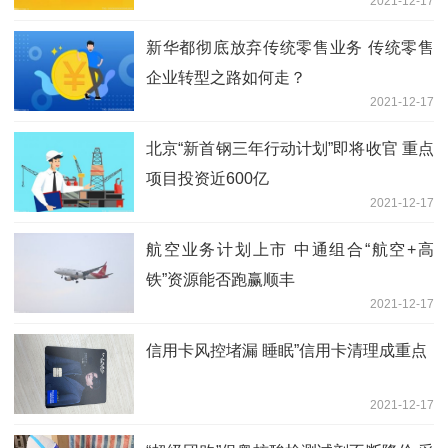
2021-12-17
新华都彻底放弃传统零售业务 传统零售
企业转型之路如何走？
2021-12-17
北京“新首钢三年行动计划”即将收官 重点
项目投资近600亿
2021-12-17
航空业务计划上市 中通组合“航空+高
铁”资源能否跑赢顺丰
2021-12-17
信用卡风控堵漏 睡眠”信用卡清理成重点
2021-12-17