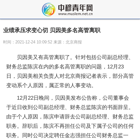
业绩承压求变心切 贝因美多名高管离职
时间：2021-12-24 10:09:52 来源：北京商报
贝因美又有高管离职了。针对包括公司副总经理、
财务总监陈滨在内的多名高管离职的问题，12月23
日，贝因美相关负责人对北京商报记者表示，部分高管
变动系个人原因，属正常的人事变动。
12月22日晚间，贝因美发布公告称，公司董事会
于近日收到公司副总经理、财务总监陈滨的书面辞呈。
由于个人原因，陈滨申请辞去公司副总经理、财务总监
职务。辞职后，陈滨不再担任公司及下属子公司的任何
职务。同时公司决定聘任金志强担任公司财务总监一