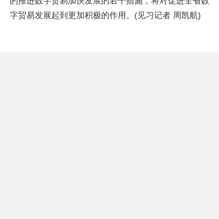
的推进数字贸易加快发展的若干措施，将对促进全省数
字贸易发展起到更加积极的作用。(见习记者 周凯航)