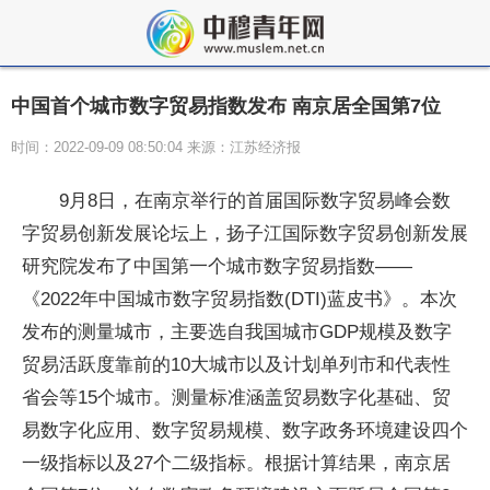
中国首个城市数字贸易指数发布 南京居全国第7位
时间：2022-09-09 08:50:04 来源：江苏经济报
9月8日，在南京举行的首届国际数字贸易峰会数
字贸易创新发展论坛上，扬子江国际数字贸易创新发展
研究院发布了中国第一个城市数字贸易指数——
《2022年中国城市数字贸易指数(DTI)蓝皮书》。本次
发布的测量城市，主要选自我国城市GDP规模及数字
贸易活跃度靠前的10大城市以及计划单列市和代表性
省会等15个城市。测量标准涵盖贸易数字化基础、贸
易数字化应用、数字贸易规模、数字政务环境建设四个
一级指标以及27个二级指标。根据计算结果，南京居