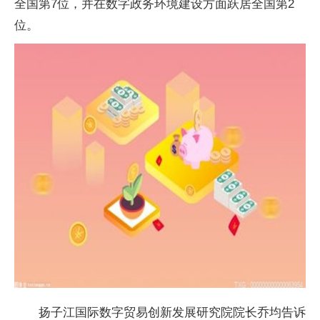
全国第7位，并在数字政务环境建设方面跃居全国第2
位。
扬子江国际数字贸易创新发展研究院院长乔均告诉