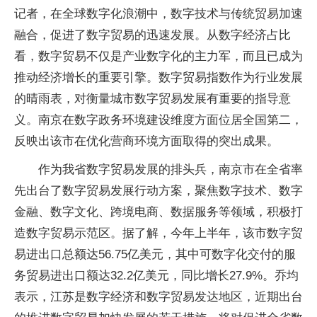
记者，在全球数字化浪潮中，数字技术与传统贸易加速
融合，促进了数字贸易的迅速发展。从数字经济占比
看，数字贸易不仅是产业数字化的主力军，而且已成为
推动经济增长的重要引擎。数字贸易指数作为行业发展
的晴雨表，对衡量城市数字贸易发展有重要的指导意
义。南京在数字政务环境建设维度方面位居全国第二，
反映出该市在优化营商环境方面取得的突出成果。
作为我省数字贸易发展的排头兵，南京市在全省率
先出台了数字贸易发展行动方案，聚焦数字技术、数字
金融、数字文化、跨境电商、数据服务等领域，积极打
造数字贸易示范区。据了解，今年上半年，该市数字贸
易进出口总额达56.75亿美元，其中可数字化交付的服
务贸易进出口额达32.2亿美元，同比增长27.9%。乔均
表示，江苏是数字经济和数字贸易发达地区，近期出台