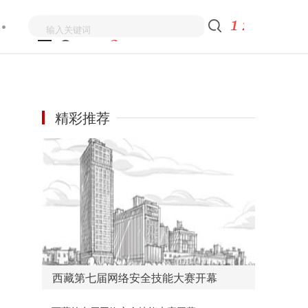
精彩推荐
西藏第七届网络安全技能大赛开幕