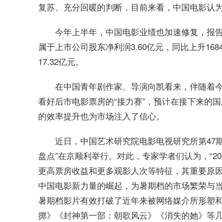
复苏、充分回暖的判断，目前来看，中国电影认为
今年上半年，中国电影业绩也加速修复，报告期内
属于上市公司股东净利润3.60亿元，同比上升1684
17.32亿元。
在中国青年剧作家、导演向凯看来，伴随着今
看好后市电影票房的“接力赛”，预计在接下来的
的效率提升也为市场注入了信心。
近日，中国艺术研究院电影电视研究所第47期
盘点”在京顺利举行。对此，专家学者们认为，“2
更高票房收益和更多观影人次等特征，其重要原
中国电影新力量的崛起，为暑期档的市场繁荣与
暑期档影片有效打破了近年来被网络媒介所形塑
掷》《封神第一部：朝歌风云》《消失的她》等