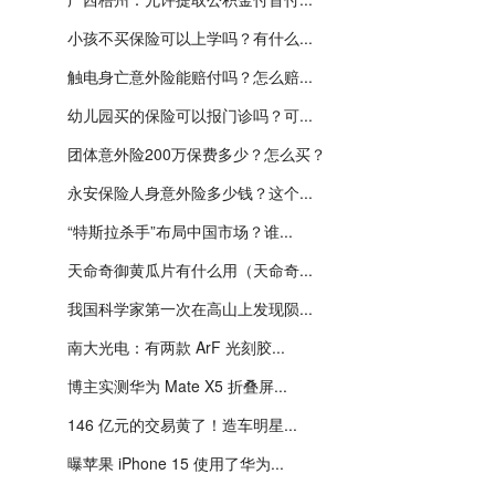
小孩不买保险可以上学吗？有什么...
触电身亡意外险能赔付吗？怎么赔...
幼儿园买的保险可以报门诊吗？可...
团体意外险200万保费多少？怎么买？
永安保险人身意外险多少钱？这个...
“特斯拉杀手”布局中国市场？谁...
天命奇御黄瓜片有什么用（天命奇...
我国科学家第一次在高山上发现陨...
南大光电：有两款 ArF 光刻胶...
博主实测华为 Mate X5 折叠屏...
146 亿元的交易黄了！造车明星...
曝苹果 iPhone 15 使用了华为...