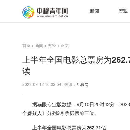
新闻
宏观
首页
>
新闻
>
财经
> 正文
上半年全国电影总票房为262.
读
2023-09-12 10:02:54
来源：
互联网
据猫眼专业版数据，9月10日20时42分，2
个嫌疑人》分列9月票房榜前三位。
上半年全国电影总票房为262.71亿