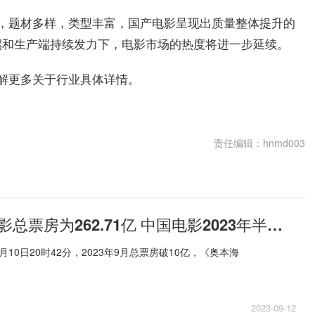
，题材多样，类型丰富，国产电影呈现出质量整体提升的
端和生产端持续发力下，电影市场的热度将进一步延续。
解更多关于行业具体详情。
责任编辑：hnmd003
上半年全国电影总票房为262.71亿 中国电影2023年半年度报告解读
10日20时42分，2023年9月总票房破10亿，《奥本海
2023-09-12