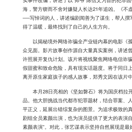
海，警方锲而不舍对嫌疑人长达21年追凶。《不
──写悼词的人，讲述编剧闻善为了谋生，帮人撰
得了温暖，最终找到了自己的人生方向。
以揭秘境外网络诈骗全产业链内幕的电影《孤
众见面。影片故事创作源自大量真实案例，讲述曾
许照展开复仇计划。该片将视线聚焦网络电信诈骗
假甜蜜和致命危险，具有现实话题度。将于同日
离开原生家庭孩子的感人故事，郑秀文因在该片中
本月28日亮相的《坚如磐石》将为国庆档拉
品。他大胆挑战当代都市犯罪题材，结合罪案、
平正义，延展出错综复杂的图景。为追求极致的
剧组全员素颜出演，也为演员提供了更大的表演自
素颜表演”。对此，张艺谋表示坚持自然展现是最