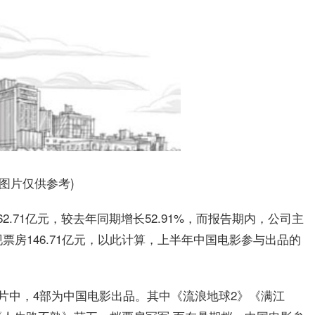
料图片仅供参考)
.71亿元，较去年同期增长52.91%，而报告期内，公司主
票房146.71亿元，以此计算，上半年中国电影参与出品的
影片中，4部为中国电影出品。其中《流浪地球2》《满江