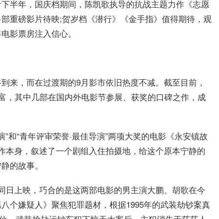
计下半年，国庆档期间，陈凯歌执导的抗战主题力作《志愿
部重磅影片待映;贺岁档《潜行》《金手指》值得期待，观
年电影票房注入信心。
到来，而在过渡期的9月影市依旧热度不减。截至目前，
丰富，其中几部在国内外电影节参展、获奖的口碑之作，成
演”和“青年评审荣誉·最佳导演”两项大奖的电影《永安镇故
作本身，叙述了一个剧组入住拍摄地，给这个原本宁静的
宁静的故事。
同日上映，巧合的是这两部电影的男主演大鹏、胡歌在今
八个嫌疑人》聚焦犯罪题材，根据1995年的武装劫钞案真
团伙，武装抢劫运钞车犯下惊天大案后，主犯消失于茫茫人