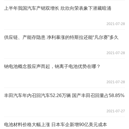
上半年我国汽车产销双增长 欣欣向荣表象下潜藏暗涌
2021-07-28
供应链、产能存隐患 净利暴涨的特斯拉还能“凡尔赛”多久
2021-07-28
钠电池概念股应声而起，钠离子电池优势在哪？
2021-07-28
丰田汽车年内召回汽车52.26万辆 国产丰田召回量占58.85%
2021-07-27
电池材料价格大幅上涨 日本车企新增90亿美元成本