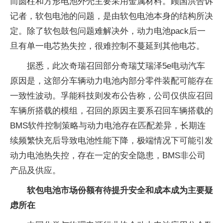
而圆柱和方形电池外壳主要采用金属材料。顾国洪告诉
记者，软包电池的问题，是由软包电池本身的结构所决
定。除了软包鼓包问题难解决外，动力电池pack后一
旦有单一电芯热失控，很难控制不蔓延到其他电芯。
据悉，此次奇瑞召回部分奇瑞艾瑞泽5e电动汽车
原因是，这部分车辆动力电池内部分零件装配可能存在
一致性波动。孚能科技则发布公告称，公司仅供应召回
车辆所搭载的模组，召回的原因主要系召回车辆搭载的
BMS软件控制策略与动力电池存在匹配差异，长期连
续频繁快充后导致电池性能下降，极端情况下可能引发
动力电池热失控，存在一定的安全隐患，BMS非公司
产品及供应。
软包电池市场份额有待提升安全和成本成为主要疑
虑所在