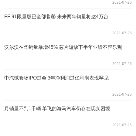
2021-07-26
FF 91限量版已全部售罄 未来两年销量将达4万台
2021-07-26
沃尔沃在华销量暴增45% 芯片短缺下半年业绩不容乐观
2021-07-26
中汽试验场IPO过会 3年净利润过亿利润表现罕见
2021-07-26
月销量不到1千辆 单飞的海马汽车仍存在现实困境
2021-07-26