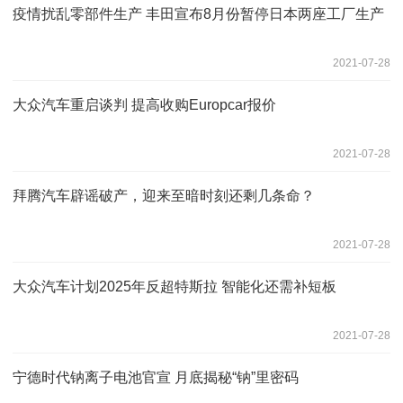
疫情扰乱零部件生产 丰田宣布8月份暂停日本两座工厂生产
2021-07-28
大众汽车重启谈判 提高收购Europcar报价
2021-07-28
拜腾汽车辟谣破产，迎来至暗时刻还剩几条命？
2021-07-28
大众汽车计划2025年反超特斯拉 智能化还需补短板
2021-07-28
宁德时代钠离子电池官宣 月底揭秘“钠”里密码