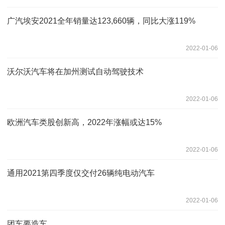
广汽埃安2021全年销量达123,660辆，同比大涨119%
2022-01-06
沃尔沃汽车将在加州测试自动驾驶技术
2022-01-06
欧洲汽车类股创新高，2022年涨幅或达15%
2022-01-06
通用2021第四季度仅交付26辆纯电动汽车
2022-01-06
团车要造车