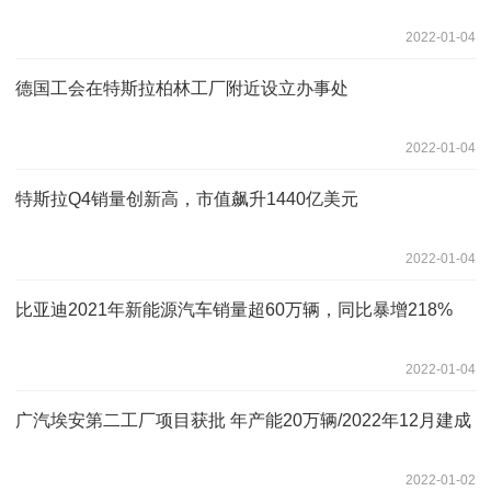
2022-01-04
德国工会在特斯拉柏林工厂附近设立办事处
2022-01-04
特斯拉Q4销量创新高，市值飙升1440亿美元
2022-01-04
比亚迪2021年新能源汽车销量超60万辆，同比暴增218%
2022-01-04
广汽埃安第二工厂项目获批 年产能20万辆/2022年12月建成
2022-01-02