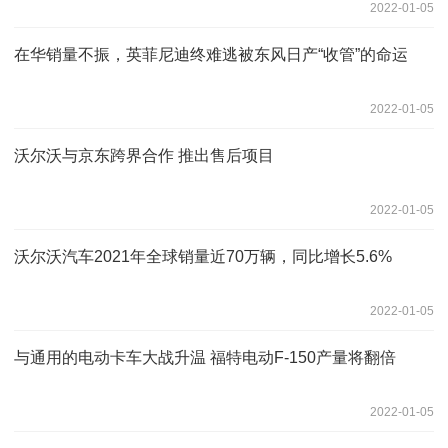
2022-01-05
在华销量不振，英菲尼迪终难逃被东风日产“收管”的命运
2022-01-05
沃尔沃与京东跨界合作 推出售后项目
2022-01-05
沃尔沃汽车2021年全球销量近70万辆，同比增长5.6%
2022-01-05
与通用的电动卡车大战升温 福特电动F-150产量将翻倍
2022-01-05