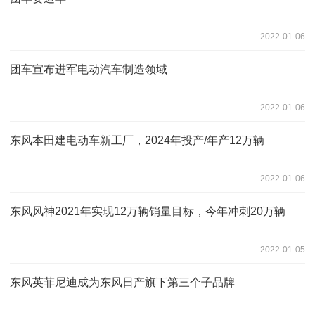
2022-01-06
团车宣布进军电动汽车制造领域
2022-01-06
东风本田建电动车新工厂，2024年投产/年产12万辆
2022-01-06
东风风神2021年实现12万辆销量目标，今年冲刺20万辆
2022-01-05
东风英菲尼迪成为东风日产旗下第三个子品牌