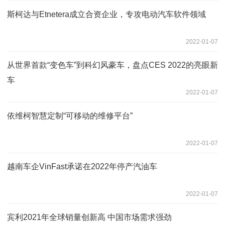
斯柯达与Etnetera成立合资企业，专攻电动汽车软件领域
2022-01-07
从世界首款“变色车”到科幻风豪车，盘点CES 2022的亮眼新
车
2022-01-07
依维柯智慧定制“可移动的维修平台”
2022-01-07
越南车企VinFast承诺在2022年停产汽油车
2022-01-07
宾利2021年全球销量创新高 中国市场需求强劲