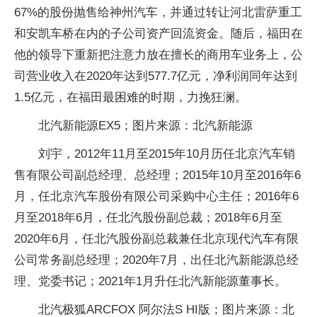
67%的股份抛售给神州汽车，并通过转让河北雷萨重工
和安凯车桥在内的子公司资产回流资金。随后，福田在
他的领导下重新把注意力放在擅长的商用车业务上，公
司营业收入在2020年达到577.7亿元，净利润同年达到
1.5亿元，在福田最困难的时期，力挽狂澜。
北汽新能源EX5；图片来源：北汽新能源
刘宇，2012年11月至2015年10月历任北京汽车销
售有限公司副总经理、总经理；2015年10月至2016年6
月，任北京汽车股份有限公司采购中心主任；2016年6
月至2018年6月，任北汽股份副总裁；2018年6月至
2020年6月，任北汽股份副总裁兼任北京现代汽车有限
公司常务副总经理；2020年7月，出任北汽新能源总经
理、党委书记；2021年1月升任北汽新能源董事长。
北汽极狐ARCFOX 阿尔法S HI版；图片来源：北