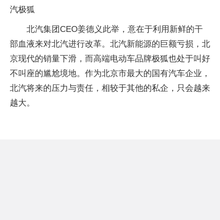
汽极狐
北汽集团CEO姜德义此举，意在于利用新鲜的干
部血液来对北汽进行改革。北汽新能源的巨额亏损，北
京现代的销量下滑，而高端电动车品牌极狐也处于叫好
不叫座的尴尬境地。作为北京市最大的国有汽车企业，
北汽将来的压力与责任，相较于其他的私企，只会越来
越大。