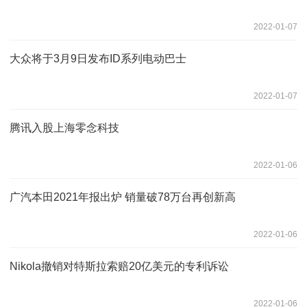
2022-01-07
大众将于3月9日发布ID系列电动巴士
2022-01-07
腾讯入股上海零念科技
2022-01-06
广汽本田2021年报出炉 销量破78万台再创新高
2022-01-06
Nikola撤销对特斯拉索赔20亿美元的专利诉讼
2022-01-06