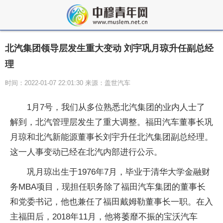
北汽集团领导层发生重大变动 刘宇巩月琼升任副总经
理
时间：2022-01-07 22:01:30 来源：盖世汽车
1月7号，我们从多位熟悉北汽集团的业内人士了
解到，北汽管理层发生了重大调整。福田汽车董事长巩
月琼和北汽新能源董事长刘宇升任北汽集团副总经理。
这一人事变动已经在北汽内部进行公示。
巩月琼出生于1976年7月，毕业于清华大学金融财
务MBA项目，现担任职务除了福田汽车集团的董事长
和党委书记，他也兼任了福田戴姆勒董事长一职。在入
主福田后，2018年11月，他将萎靡不振的宝沃汽车