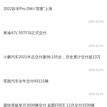
2022款宋Pro DM-i“需要”上海
2022-01-02
奥迪A7L 55TFSI正式交付
2022-01-02
小鹏汽车2021年总交付量98,155台，历史累计交付超13万
2022-01-01
零跑汽车全年交付43121辆
2022-01-01
最快突破单月3000辆交付 岚图FREE 12月交付3330辆