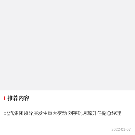
推荐内容
北汽集团领导层发生重大变动 刘宇巩月琼升任副总经理
2022-01-07