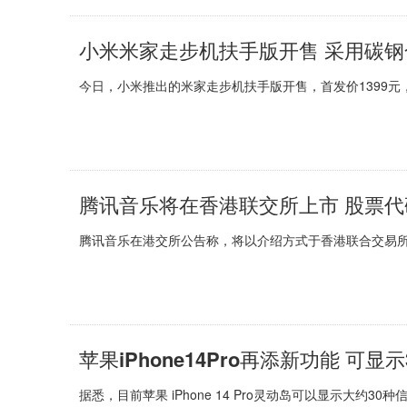
小米米家走步机扶手版开售 采用碳
今日，小米推出的米家走步机扶手版开售，首发价1399元，
腾讯音乐将在香港联交所上市 股票代码为
腾讯音乐在港交所公告称，将以介绍方式于香港联合交易所有限
苹果iPhone14Pro再添新功能 可显
据悉，目前苹果 iPhone 14 Pro灵动岛可以显示大约30种