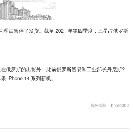
势”为理由暂停了发货。截至 2021 年第四季度，三星占俄罗斯
在俄罗斯的出货外，此前俄罗斯贸易和工业部长丹尼斯?
Phone 14 系列新机。
上商店开通
责任编辑：hnmd003