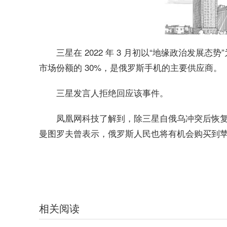
三星在 2022 年 3 月初以“地缘政治发展态
市场份额的 30%，是俄罗斯手机的主要供应商。
三星发言人拒绝回应该事件。
凤凰网科技了解到，除三星自俄乌冲突后恢复
曼图罗夫曾表示，俄罗斯人民也将有机会购买到苹果 i
关键词：
暂停销售半年
三星重返俄罗斯市场
零售商设备供应
网
相关阅读