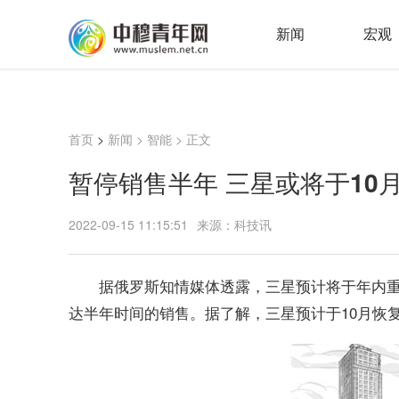
新闻
宏观
首页
>
新闻
>
智能
> 正文
暂停销售半年 三星或将于10
2022-09-15 11:15:51
来源：科技讯
据俄罗斯知情媒体透露，三星预计将于年内
达半年时间的销售。据了解，三星预计于10月恢