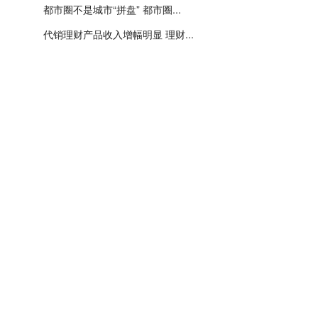
都市圈不是城市“拼盘” 都市圈...
代销理财产品收入增幅明显 理财...