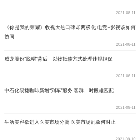
2021-08-11
《你是我的荣耀》收视大热口碑却两极化 电竞+影视该如何
协同
2021-08-11
威龙股份“脱帽”背后：以物抵债方式处理违规担保
2021-08-11
中石化易捷咖啡新增“到车”服务 客群、时段难匹配
2021-08-11
生活美容欲进入医美市场分羹 医美市场乱象何时止
2021-08-10