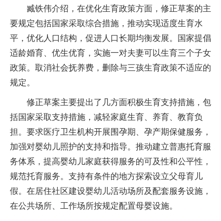
臧铁伟介绍，在优化生育政策方面，修正草案的主
要规定包括国家采取综合措施，推动实现适度生育水
平，优化人口结构，促进人口长期均衡发展。国家提倡
适龄婚育、优生优育，实施一对夫妻可以生育三个子女
政策。取消社会抚养费，删除与三孩生育政策不适应的
规定。
修正草案主要提出了几方面积极生育支持措施，包
括国家采取支持措施，减轻家庭生育、养育、教育负
担。要求医疗卫生机构开展围孕期、孕产期保健服务，
加强对婴幼儿照护的支持和指导。推动建立普惠托育服
务体系，提高婴幼儿家庭获得服务的可及性和公平性，
规范托育服务。支持有条件的地方探索设立父母育儿
假。在居住社区建设婴幼儿活动场所及配套服务设施，
在公共场所、工作场所按规定配置母婴设施。