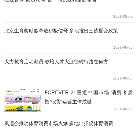
2021-08-09
北京生育奖励假释放积极信号 多地推出三孩配套政策
2021-08-06
大力教育启动裁员 教培人才大迁徙转行路在何方
2021-08-06
FOREVER 21重返中国市场 消费者质
疑“假货”运营主体成谜
2021-08-06
奥运会推动体育消费市场火爆 多地出招促体育消费