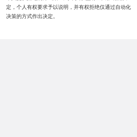
定，个人有权要求予以说明，并有权拒绝仅通过自动化
决策的方式作出决定。