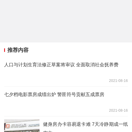
推荐内容
人口与计划生育法修正草案将审议 全面取消社会抚养费
2021-08-16
七夕档电影票房成绩出炉 警匪符号贡献五成票房
2021-08-16
健身房办卡容易退卡难 7天冷静期成一纸