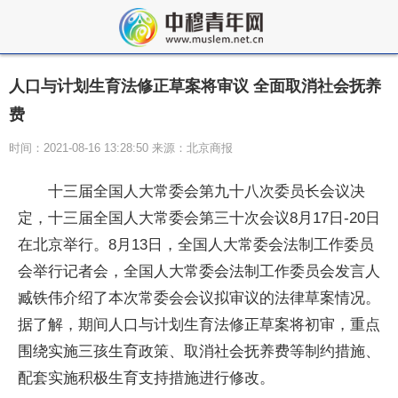
人口与计划生育法修正草案将审议 全面取消社会抚养
费
时间：2021-08-16 13:28:50 来源：北京商报
十三届全国人大常委会第九十八次委员长会议决
定，十三届全国人大常委会第三十次会议8月17日-20日
在北京举行。8月13日，全国人大常委会法制工作委员
会举行记者会，全国人大常委会法制工作委员会发言人
臧铁伟介绍了本次常委会会议拟审议的法律草案情况。
据了解，期间人口与计划生育法修正草案将初审，重点
围绕实施三孩生育政策、取消社会抚养费等制约措施、
配套实施积极生育支持措施进行修改。