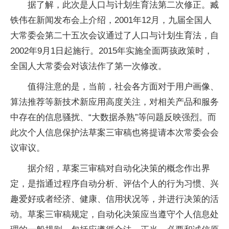
据了解，此次是人口与计划生育法第二次修正。臧
铁伟在新闻发布会上介绍，2001年12月，九届全国人
大常委会第二十五次会议通过了人口与计划生育法，自
2002年9月1日起施行。2015年实施全面两孩政策时，
全国人大常委会对该法作了第一次修改。
值得注意的是，当前，社会各方面对于用户画像、
算法推荐等新技术新应用高度关注，对相关产品和服务
中存在的信息骚扰、“大数据杀熟”等问题反映强烈。而
此次个人信息保护法草案三审稿也将提请本次常委会会
议审议。
据介绍，草案三审稿对自动化决策的概念作出界
定，是指通过程序自动分析、评估个人的行为习惯、兴
趣爱好或者经济、健康、信用状况等，并进行决策的活
动。草案三审稿规定，自动化决策应当遵守个人信息处