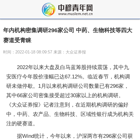
年内机构密集调研296家公司 中药、生物科技等四大
赛道受青睐
时间：2022-01-18 08:09:57 来源：大众证券报
2022年以来大盘及白马蓝筹股持续震荡，其中九
安医疗今年股价涨幅已达67.12%。临近春节，机构调
研未做停歇。1月以来机构调研公司数量已有296家，
其中66家公司密集接受超过30家以上的机构调研。
《大众证券报》记者注意到，在近期机构调研的偏好
中，中药、农产品、生物科技、区域性银行成为机构关
注的硬赛道。
据Wind统计，今年以来，沪深两市有296家公司获