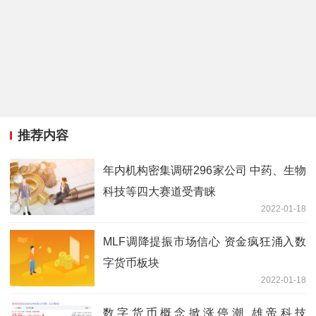
推荐内容
年内机构密集调研296家公司 中药、生物
科技等四大赛道受青睐
2022-01-18
MLF调降提振市场信心 资金疯狂涌入数
字货币板块
2022-01-18
数字货币概念掀涨停潮 雄帝科技