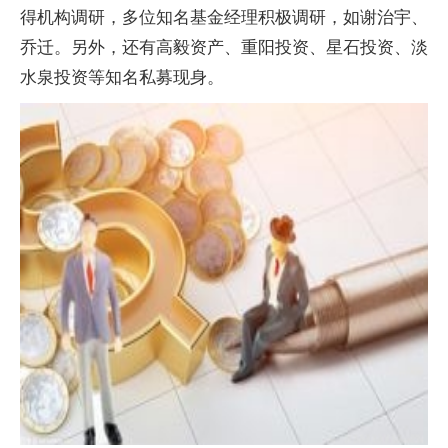
得机构调研，多位知名基金经理积极调研，如谢治宇、
乔迁。另外，还有高毅资产、重阳投资、星石投资、淡
水泉投资等知名私募现身。