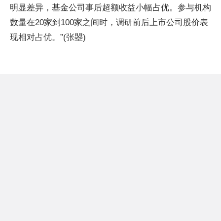
明显差异，基金公司事后超额收益小幅占优。参与机构
数量在20家到100家之间时，调研前后上市公司股价表
现相对占优。”(张曌)