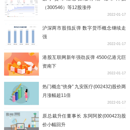
（300546）等12股涨停
2022-01-17
沪深两市股指反弹 数字货币概念继续走
强
2022-01-17
港股互联网新年强劲反弹 4500亿港元巨
资南下
2022-01-17
热门概念“傍身” 九安医疗(002432)股价两
月涨幅超11倍
2022-01-17
原总裁升任董事长 东阿阿胶(000423)股
价小幅回升