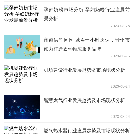
孕妇奶粉市场分析 孕妇奶粉行业发展前
景分析
2023-08-25
商超供销同网 城乡一小时送达，晋州市
倾力打造农村物流服务品牌
2023-08-25
机场建设行业发展趋势及市场现状分析
2023-08-24
智慧燃气行业发展趋势及市场现状分析
2023-08-24
燃气热水器行业发展趋势及市场现状分析