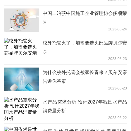
中国二冶获中国施工企业管理协会多项荣
誉
2023-08-24
校外托管火了，加盟要选头部品牌贝尔安
亲
2023-08-23
为什么校外托管会被家长青睐？贝尔安亲
告诉你答案
2023-08-23
水产品需求分析 预计2027年我国水产品
消费量分析
2023-08-22