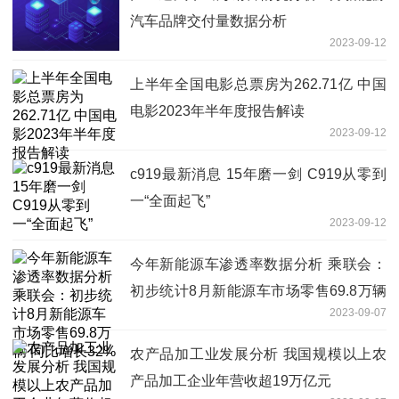
汽车品牌交付量数据分析
2023-09-12
上半年全国电影总票房为262.71亿 中国
电影2023年半年度报告解读
2023-09-12
c919最新消息 15年磨一剑 C919从零到
一“全面起飞”
2023-09-12
今年新能源车渗透率数据分析 乘联会：
初步统计8月新能源车市场零售69.8万辆
2023-09-07
同比增长32%
农产品加工业发展分析 我国规模以上农
产品加工企业年营收超19万亿元