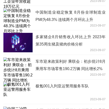
2023-09-07
中国制造业稳定恢复 8月份全球制造业
PMI为48.3% 连续两个月环比上升
2023-09-07
多家猪企8月销售收入环比上升 2023年
第35周生猪及猪肉价格分析
2023-09-07
车市迎来政策利好 乘联会：初步统计8月
乘用车市场零售190.2万辆 同比增长2%
2023-09-07
极氪001入列亚运警用服务车队
2023-09-07