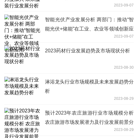
2023-09-07
智能光伏产业发展分析 两部门：推动“智
能光伏+储能”在工业、农业等领域创新应
2023-09-07
用
2023药材行业发展趋势及市场现状分析
2023-08-30
淋浴龙头行业市场规模及未来发展趋势分
析
2023-08-29
预计2023年农庄旅游行业市场规模分析
农庄旅游市场发展潜力及行业发展前景分
2023-08-29
析