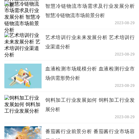
智慧冷链物流市场需求及行业发展分析
智慧冷链物流市场前景分析
2023-08-29
艺术培训行业未来发展分析 艺术培训行
业渠道分析
2023-08-29
血液检测市场规模分析 血液检测行业市
场供需形势分析
2023-08-29
饲料加工行业发展如何 饲料加工行业发
展分析
2023-08-29
番茄酱行业前景分析 番茄酱行业市场容