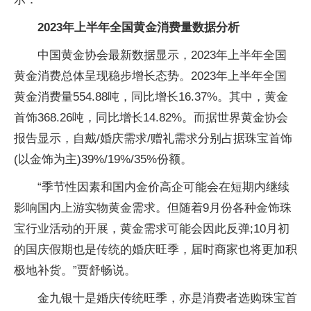
2023年上半年全国黄金消费量数据分析
中国黄金协会最新数据显示，2023年上半年全国
黄金消费总体呈现稳步增长态势。2023年上半年全国
黄金消费量554.88吨，同比增长16.37%。其中，黄金
首饰368.26吨，同比增长14.82%。而据世界黄金协会
报告显示，自戴/婚庆需求/赠礼需求分别占据珠宝首饰
(以金饰为主)39%/19%/35%份额。
“季节性因素和国内金价高企可能会在短期内继续
影响国内上游实物黄金需求。但随着9月份各种金饰珠
宝行业活动的开展，黄金需求可能会因此反弹;10月初
的国庆假期也是传统的婚庆旺季，届时商家也将更加积
极地补货。”贾舒畅说。
金九银十是婚庆传统旺季，亦是消费者选购珠宝首