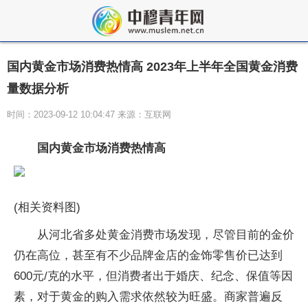
国内黄金市场消费热情高 2023年上半年全国黄金消费
量数据分析
时间：2023-09-12 10:04:47 来源：互联网
国内黄金市场消费热情高
(相关资料图)
从河北省多处黄金消费市场发现，尽管目前的金价
仍在高位，甚至有不少品牌金店的金饰零售价已达到
600元/克的水平，但消费者出于婚庆、纪念、保值等因
素，对于黄金的购入需求依然较为旺盛。商家普遍反