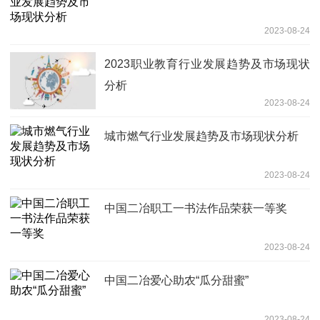
2023-08-24
2023职业教育行业发展趋势及市场现状
分析
2023-08-24
城市燃气行业发展趋势及市场现状分析
2023-08-24
中国二冶职工一书法作品荣获一等奖
2023-08-24
中国二冶爱心助农“瓜分甜蜜”
2023-08-24