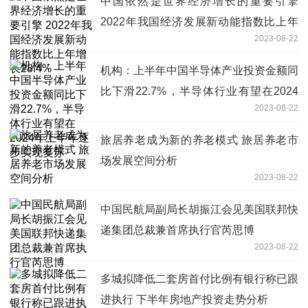
中国依然是世界经济增长的重要引擎
2022年我国经济发展新动能指数比上年
2023-08-22
增长28.4%
机构：上半年中国半导体产业投资金额同
比下滑22.7%，半导体行业有望在2024
2023-08-22
年上半年逐步实现复苏
旅居养老成为新的养老模式 旅居养老市
场发展空间分析
2023-08-22
中国民航局副局长胡振江会见美国联邦快
递集团总裁兼首席执行官芮思博
2023-08-22
多城拟降低二套房首付比例有银行称已跟
进执行 下半年房地产投资走势分析