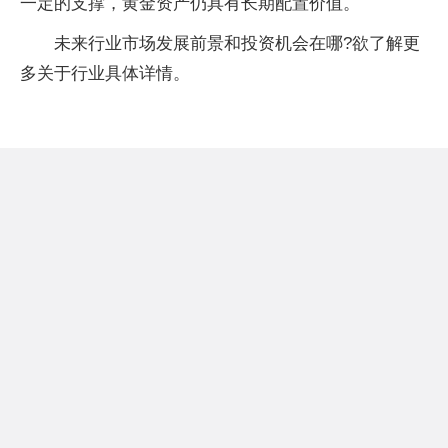
一定的支撑，黄金资产仍具有长期配置价值。
未来行业市场发展前景和投资机会在哪?欲了解更
多关于行业具体详情。