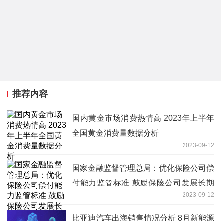
推荐内容
国内黄金市场消费热情高 2023年上半年
全国黄金消费量数据分析
2023-09-12
国家金融监督管理总局：​优化保险公司偿
付能力监管标准 鼓励保险公司发展长期
2023-09-12
保障型产品
比亚迪汽车出海销售情况分析 8月新能源