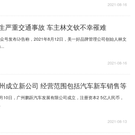
2021-08-16
发生严重交通事故 车主林文钦不幸罹难
公众号发布讣告称，2021年8月12日，美一好品牌管理公司创始人林文
..
2021-08-16
州成立新公司 经营范围包括汽车新车销售等
8月10日，广州鹏跃汽车发展有限公司成立，注册资本2 5亿人民币，
.
2021-08-13