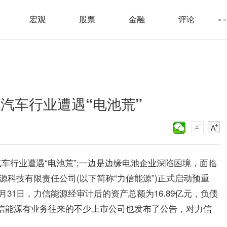
宏观
股票
金融
评论
汽车行业遭遇“电池荒”
车行业遭遇“电池荒”;一边是边缘电池企业深陷困境，面临
源科技有限责任公司(以下简称“力信能源”)正式启动预重
月31日，力信能源经审计后的资产总额为16.89亿元，负债
力信能源有业务往来的不少上市公司也发布了公告，对力信