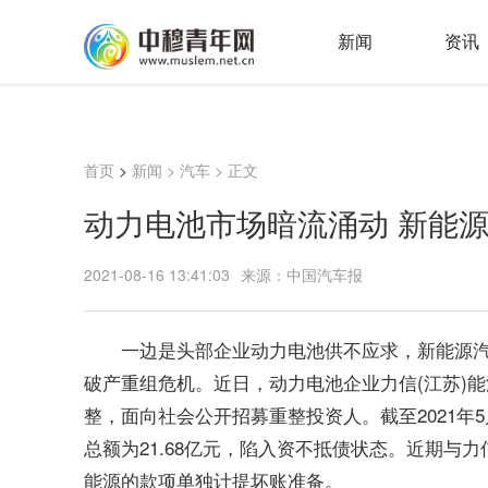
新闻
资讯
首页
>
新闻
>
汽车
> 正文
动力电池市场暗流涌动 新能源
2021-08-16 13:41:03
来源：中国汽车报
一边是头部企业动力电池供不应求，新能源汽
破产重组危机。近日，动力电池企业力信(江苏)能
整，面向社会公开招募重整投资人。截至2021年5
总额为21.68亿元，陷入资不抵债状态。近期与
能源的款项单独计提坏账准备。