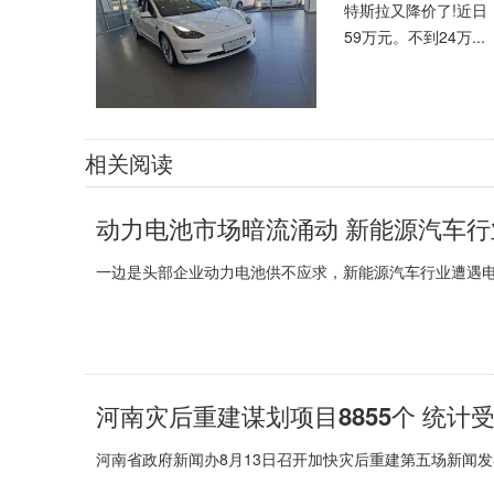
特斯拉又降价了!近日，
59万元。不到24万...
相关阅读
动力电池市场暗流涌动 新能源汽车行
一边是头部企业动力电池供不应求，新能源汽车行业遭遇电池
河南灾后重建谋划项目8855个 统计受
河南省政府新闻办8月13日召开加快灾后重建第五场新闻发布