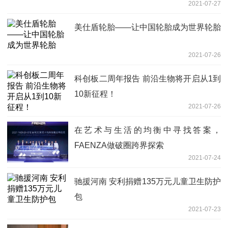
2021-07-27
美仕盾轮胎——让中国轮胎成为世界轮胎
2021-07-26
科创板二周年报告 前沿生物将开启从1到
10新征程！
2021-07-26
在艺术与生活的均衡中寻找答案，
FAENZA做破圈跨界探索
2021-07-24
驰援河南 安利捐赠135万元儿童卫生防护
包
2021-07-23