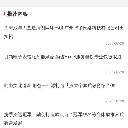
推荐内容
为未成年人营造清朗网络环境 广州华多网络科技有限公司出
实招
2021-07-29
引领电子表格服务器潮流 勤哲Excel服务器以专业快捷取胜
2021-07-28
助力文化引领 融创一江源打造武汉首个素质教育综合体
2021-07-28
携手奥运冠军，融创打造武汉首个冠军联名综合体助推素质
教育发展