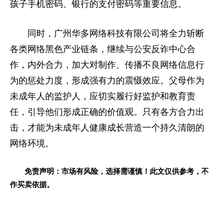
孩子手机密码、银行的支付密码等重要信息。
同时，广州华多网络科技有限公司将全力斩断
各类网络黑色产业链条，继续与公安反诈中心合
作，内外合力，加大对制作、传播不良网络信息行
为的惩处力度，形成强有力的震慑效应。父母作为
未成年人的监护人，应切实履行好监护和教育责
任，引导他们形成正确的价值观。只有各方合力出
击，才能为未成年人健康成长营造一个持久清朗的
网络环境。
免责声明：市场有风险，选择需谨慎！此文仅供参考，不
作买卖依据。