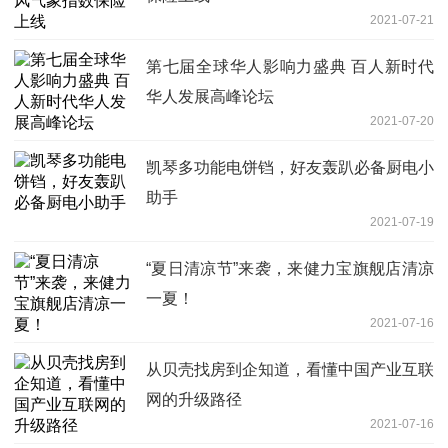
2021-07-21
第七届全球华人影响力盛典 百人新时代
华人发展高峰论坛
2021-07-20
凯琴多功能电饼铛，好友轰趴必备厨电小
助手
2021-07-19
“夏日清凉节”来袭，来健力宝旗舰店清凉
一夏！
2021-07-16
从贝壳找房到企知道，看懂中国产业互联
网的升级路径
2021-07-16