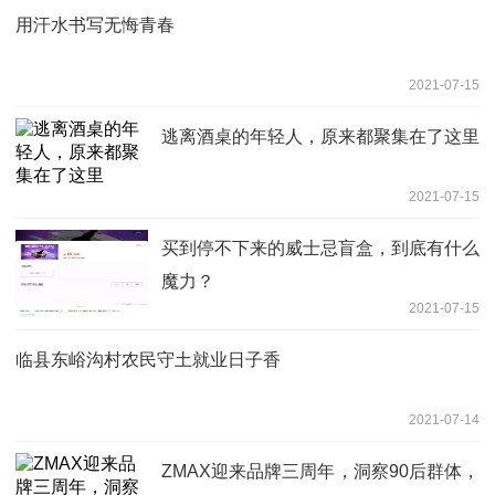
用汗水书写无悔青春
2021-07-15
逃离酒桌的年轻人，原来都聚集在了这里
2021-07-15
买到停不下来的威士忌盲盒，到底有什么
魔力？
2021-07-15
临县东峪沟村农民守土就业日子香
2021-07-14
ZMAX迎来品牌三周年，洞察90后群体，