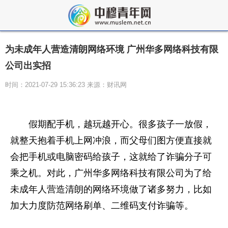
为未成年人营造清朗网络环境 广州华多网络科技有限
公司出实招
时间：2021-07-29 15:36:23 来源：财讯网
假期配手机，越玩越开心。很多孩子一放假，
就整天抱着手机上网冲浪，而父母们图方便直接就
会把手机或电脑密码给孩子，这就给了
诈骗
分子可
乘之机。对此，广州华多网络科技有限公司为了给
未成年人营造清朗的网络环境做了诸多努力，比如
加大力度防范网络刷单、二维码支付
诈骗
等。