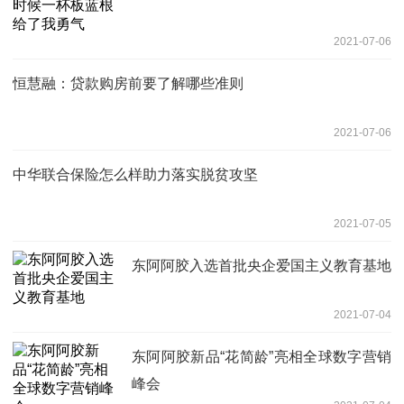
2021-07-06
恒慧融：贷款购房前要了解哪些准则
2021-07-06
中华联合保险怎么样助力落实脱贫攻坚
2021-07-05
东阿阿胶入选首批央企爱国主义教育基地
2021-07-04
东阿阿胶新品“花简龄”亮相全球数字营销
峰会