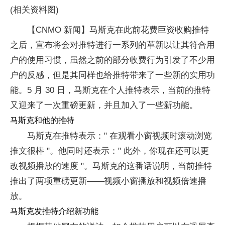
(相关资料图)
【CNMO 新闻】马斯克在此前花费巨资收购推特
之后，宣布将会对推特进行一系列的革新以让其符合用
户的使用习惯，虽然之前的部分收费行为引发了不少用
户的反感，但是其同样也给推特带来了一些新的实用功
能。5 月 30 日，马斯克在个人推特表示，当前的推特
又迎来了一次重磅更新，并且加入了一些新功能。
马斯克和他的推特
马斯克在推特表示：" 在观看小窗视频时滚动浏览
推文很棒 "。他同时还表示：" 此外，你现在还可以更
改视频播放的速度 "。马斯克的这番话说明，当前推特
推出了两项重磅更新——视频小窗播放和视频倍速播
放。
马斯克发推特介绍新功能