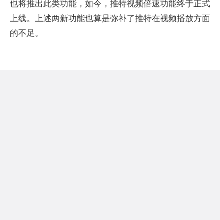
也将推出此类功能，如今，推特视频倍速功能终于正式
上线。上述两新功能也算是弥补了推特在视频播放方面
的不足。