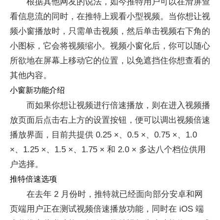
根据其他网友的说法，如今推特用户可以在滑屏查
看信息流的同时，在推特上观看小型视频。当你想让视
频小窗播放时，只需单击视频，然后单击视频右下角的
小图标，它会将视频缩小。视频小窗化后，你可以随心
所欲地在屏幕上移动它的位置，以免遮挡住你想查看的
其他内容。
小窗新功能介绍
而如果你想让视频进行倍速播放，则在进入视频播
放页面后点击右上方的设置按钮，便可以调出视频倍速
播放界面，目前共提供 0.25 ×、0.5 ×、0.75 ×、1.0
×、1.25 ×、1.5 ×、1.75 × 和 2.0 × 多达八个档位供用
户选择。
推特倍速选项
在去年 2 月份时，推特就已经面向部分安卓和网
页端用户正在测试视频倍速播放功能，同时在 iOS 端