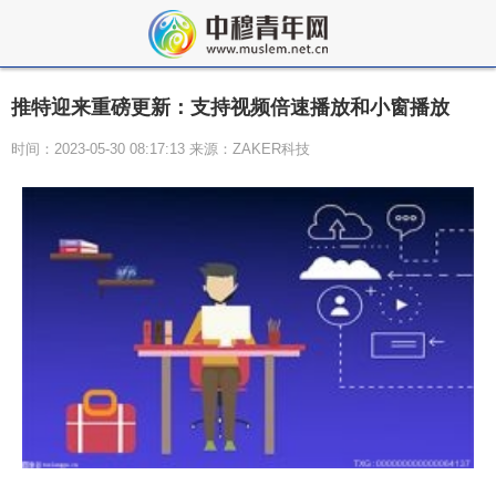
推特迎来重磅更新：支持视频倍速播放和小窗播放
时间：2023-05-30 08:17:13 来源：ZAKER科技