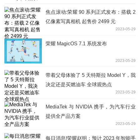
焦点滚动:荣耀 90 系列正式发布：搭载 2
亿像素写真相机 起售价 2499 元
2023-05-29
荣耀 MagicOS 7.1 系统发布
2023-05-29
带着父母体验了 5 天特斯拉 Model Y，我
决定还是买燃油车 全球观热点
2023-05-29
MediaTek 与 NVIDIA 携手，为汽车行业
提供全产品方案
2023-05-29
每日消息!荣耀赵明：预计 2023 年智能手