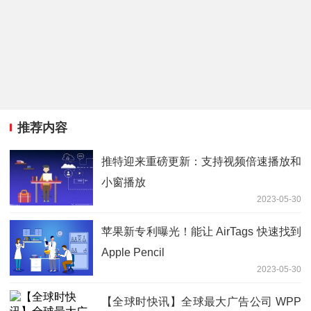
推荐内容
推特迎来重磅更新：支持视频倍速播放和
小窗播放
2023-05-30
苹果新专利曝光！能让 AirTags 快速找到
Apple Pencil
2023-05-30
【全球时快讯】全球最大广告公司 WPP