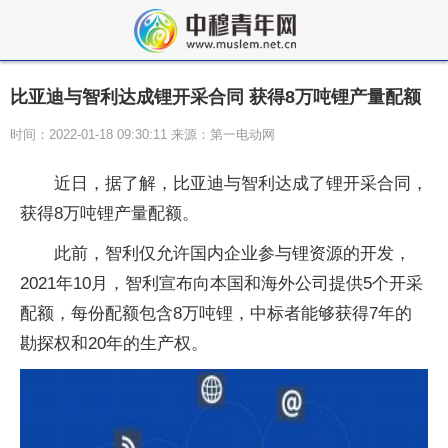
比亚迪与智利达成锂开采合同 获得8万吨锂产量配额
时间：2022-01-18 09:30:11 来源：第一电动网
近日，据了解，比亚迪与智利达成了锂开采合同，
获得8万吨锂产量配额。
此前，智利仅允许国内企业参与锂资源的开发，
2021年10月，智利宣布向本国和海外公司提供5个开采
配额，每份配额包含8万吨锂，中标者能够获得7年的
勘探权和20年的生产权。