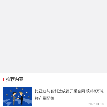
推荐内容
比亚迪与智利达成锂开采合同 获得8万吨
锂产量配额
2022-01-18