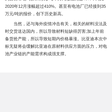
2020年12月涨幅超过410%。甚至有电池厂已经接到35
万元/吨的报价，创下历史新高。
当然，还与海外疫情冲击有关，相关的材料没法及
时交货送达国内，所以导致材料短缺得厉害;加上年前
备货抢产能，所以导致短期内价格暴涨。比亚迪本次中
标无疑将会缓解比亚迪在原材料供应方面的压力，对电
池产业链的产能需求构成强支撑。