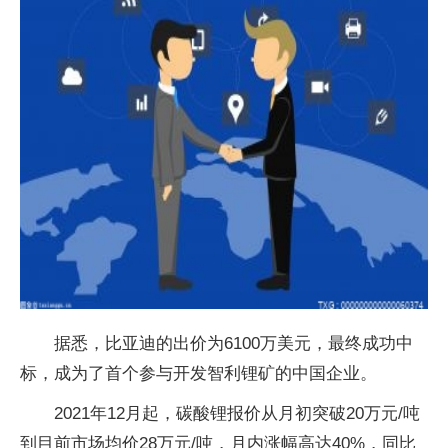
据悉，比亚迪的出价为6100万美元，最终成功中
标，成为了首个参与开发智利锂矿的中国企业。
2021年12月起，碳酸锂报价从月初突破20万元/吨
到目前市场均价28万元/吨，月内涨幅高达40%，同比