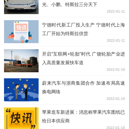
光、小鹏、特斯拉三分天下
2022-01-11
宁德时代新工厂投入生产 宁德时代上海
工厂开始为特斯拉供货
2022-01-11
开启“互联网+轮胎”时代 广饶轮胎产业进
入高质量发展快车道
2022-01-10
蔚来汽车与浙商集团合作 加速布局高速
换电网络
2022-01-10
苹果造车新进展：消息称苹果汽车图纸已
给日本供应商
2022-01-10