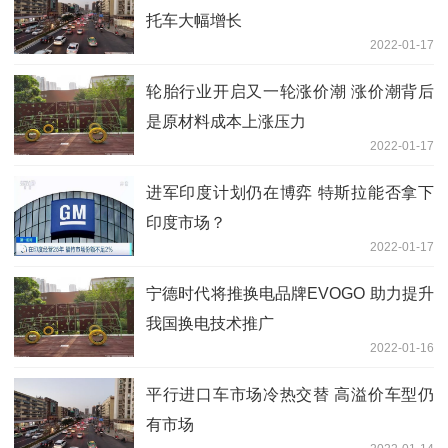
托车大幅增长
2022-01-17
轮胎行业开启又一轮涨价潮 涨价潮背后
是原材料成本上涨压力
2022-01-17
进军印度计划仍在博弈 特斯拉能否拿下
印度市场？
2022-01-17
宁德时代将推换电品牌EVOGO 助力提升
我国换电技术推广
2022-01-16
平行进口车市场冷热交替 高溢价车型仍
有市场