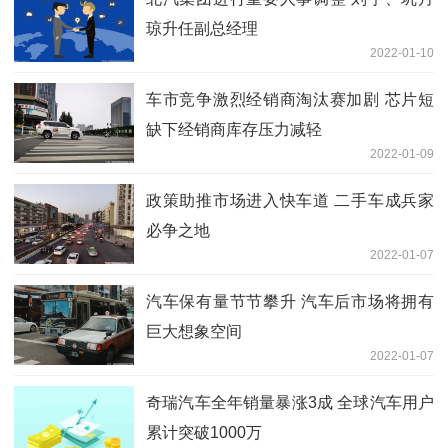
琼升任副总经理
2022-01-10
车市竞争激烈经销商淘汰赛加剧 芯片短
缺下经销商库存压力减轻
2022-01-09
政策助推市场进入快车道 二手车成兵家
必争之地
2022-01-07
汽车保有量节节攀升 汽车后市场将拥有
巨大想象空间
2022-01-07
奇瑞汽车全年销量暴涨3成 全球汽车用户
累计突破1000万