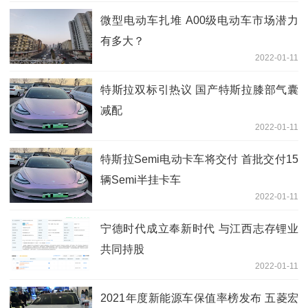
微型电动车扎堆 A00级电动车市场潜力
有多大？
2022-01-11
特斯拉双标引热议 国产特斯拉膝部气囊
减配
2022-01-11
特斯拉Semi电动卡车将交付 首批交付15
辆Semi半挂卡车
2022-01-11
宁德时代成立奉新时代 与江西志存锂业
共同持股
2022-01-11
2021年度新能源车保值率榜发布 五菱宏