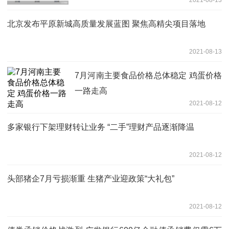
北京发布平原新城高质量发展蓝图 聚焦高精尖项目落地
2021-08-13
7月河南主要食品价格总体稳定 鸡蛋价格
一路走高
2021-08-12
多家银行下架理财转让业务 “二手”理财产品逐渐降温
2021-08-12
头部猪企7月亏损渐重 生猪产业迎政策“大礼包”
2021-08-12