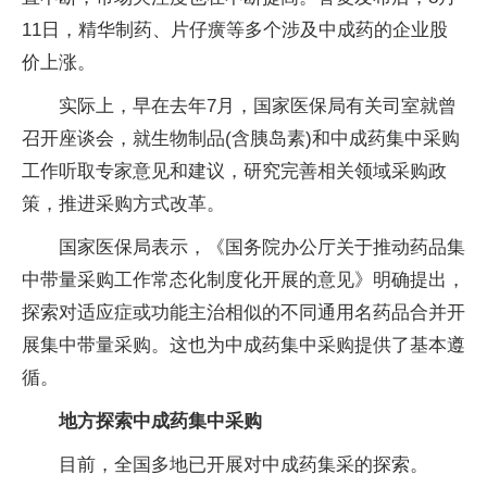
11日，精华制药、片仔癀等多个涉及中成药的企业股
价上涨。
实际上，早在去年7月，国家医保局有关司室就曾
召开座谈会，就生物制品(含胰岛素)和中成药集中采购
工作听取专家意见和建议，研究完善相关领域采购政
策，推进采购方式改革。
国家医保局表示，《国务院办公厅关于推动药品集
中带量采购工作常态化制度化开展的意见》明确提出，
探索对适应症或功能主治相似的不同通用名药品合并开
展集中带量采购。这也为中成药集中采购提供了基本遵
循。
地方探索中成药集中采购
目前，全国多地已开展对中成药集采的探索。