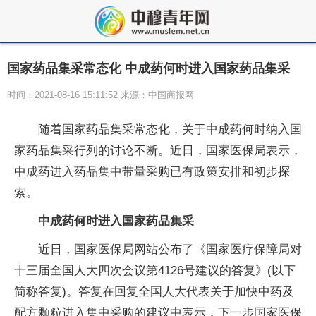
国家药品集采常态化 中成药何时进入国家药品集采
时间：2021-08-16 15:11:52 来源：中国商报网
随着国家药品集采常态化，关于中成药何时纳入国
家药品集采行列的讨论不断。近日，国家医保局表示，
中成药进入药品集中带量采购已有政策安排和初步探
索。
中成药何时进入国家药品集采
近日，国家医保局网站公布了《国家医疗保障局对
十三届全国人大四次会议第4126号建议的答复》(以下
简称答复)。答复在回复全国人大代表关于加快中药及
配方颗粒进入集中采购的建议中表示，下一步国家医保