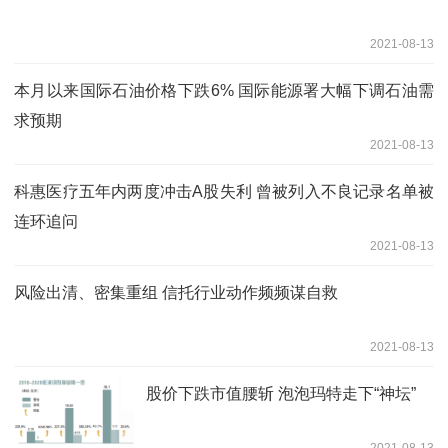
2021-08-13
本月以来国际石油价格下跌6% 国际能源署大幅下调石油需
求预期
2021-08-13
科惠医疗五年内两度冲击A股失利 曾被列入不良记录名单被
连环追问
2021-08-13
风险出清、密集重组 信托行业动作频频谋自救
2021-08-13
股价下跌市值腰斩 泡泡玛特走下“神坛”
2021-08-13