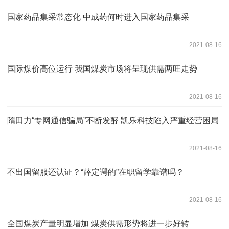
国家药品集采常态化 中成药何时进入国家药品集采
2021-08-16
国际煤价高位运行 我国煤炭市场将呈现供需两旺走势
2021-08-16
隋田力“专网通信骗局”不断发酵 凯乐科技陷入严重经营困局
2021-08-16
不出国留服还认证？“薛定谔的”在职留学靠谱吗？
2021-08-16
全国煤炭产量明显增加 煤炭供需形势将进一步好转