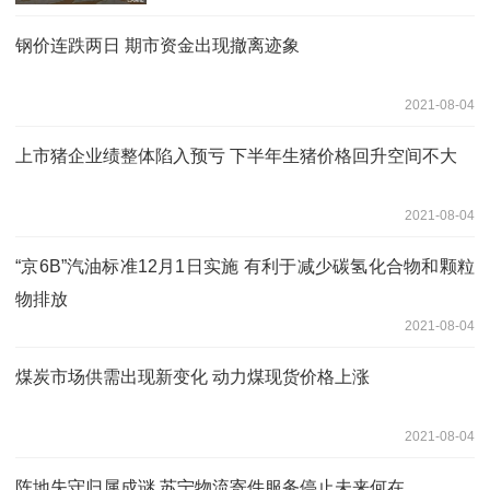
钢价连跌两日 期市资金出现撤离迹象
2021-08-04
上市猪企业绩整体陷入预亏 下半年生猪价格回升空间不大
2021-08-04
“京6B”汽油标准12月1日实施 有利于减少碳氢化合物和颗粒
物排放
2021-08-04
煤炭市场供需出现新变化 动力煤现货价格上涨
2021-08-04
阵地失守归属成谜 苏宁物流寄件服务停止未来何在