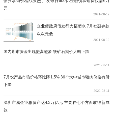
债券承销价格战激烈 广发银行600亿金融债承销费仅需6万
元
2021-08-12
企业债政府债发行大幅缩水 7月社融存款
双双走低
2021-08-12
国内期市资金出现撤离迹象 铁矿石期价大幅下跌
2021-08-11
7月农产品市场价格环比降1.5% 36个大中城市猪肉价格有所
下降
2021-08-11
深圳市属企业总资产达4.3万亿元 主要在七个方面取得新成
效