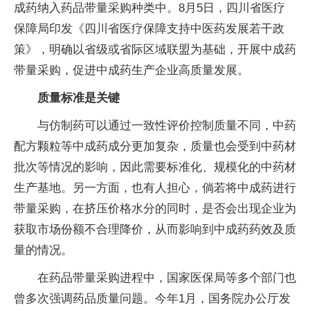
成药纳入药品带量采购种类中。8月5日，四川省医疗
保障局印发《四川省医疗保障支持中医药发展若干政
策》，明确以省级或省际区域联盟为基础，开展中成药
带量采购，促进中成药生产企业高质量发展。
质量标准是关键
与仿制药可以通过一致性评价控制质量不同，中药
配方颗粒等中成药成分更加复杂，质量也会受到中药材
批次等情况的影响，因此需要标准化、规模化的中药材
生产基地。另一方面，也有人担心，倘若将中成药进行
带量采购，在挤压价格水分的同时，是否会出现企业为
获取市场份额不合理降价，从而影响到中成药药效及质
量的情况。
在药品带量采购进程中，国家医保局等多个部门也
曾多次强调药品质量问题。今年1月，国务院办公厅发