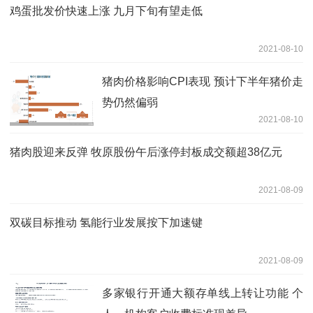
鸡蛋批发价快速上涨 九月下旬有望走低
2021-08-10
猪肉价格影响CPI表现 预计下半年猪价走
势仍然偏弱
2021-08-10
猪肉股迎来反弹 牧原股份午后涨停封板成交额超38亿元
2021-08-09
双碳目标推动 氢能行业发展按下加速键
2021-08-09
多家银行开通大额存单线上转让功能 个