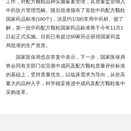
工作，对配方颗粒品种实施备案管理，其质量监管纳入
中药饮片管理范畴。随后批准颁布了首批中药配方颗粒
国家药品标准(160个)，涉及约1/3的常用中药材。据了
解，第一批中药配方颗粒国家药品标准将于今年11月1
日起正式实施。目前已有超过60家药企获得国家药监
局批准的生产资质。
国家医保局也在答复中表示，下一步，国家医保局
将会同有关部门在完善中成药及配方颗粒质量评价标准
的基础上，坚持质量优先，以临床需求为导向，从价高
量大的品种入手，科学稳妥推进中成药及配方颗粒集中
采购改革。