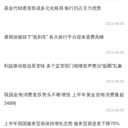
基金代销逐渐形成多元化格局 银行仍占主力优势
2021-08-06
暑期游被踩下“急刹车” 各大旅行平台迎来退费高峰
2021-08-06
利益驱动致追星变味 多个监管部门相继发声整治“饭圈”乱象
2021-08-06
我国金饰消费复苏势头不断增强 上半年黄金首饰消费量超
348吨
2021-08-05
上半年我国服务贸易保持增长态势 服务贸易逆差下降70%