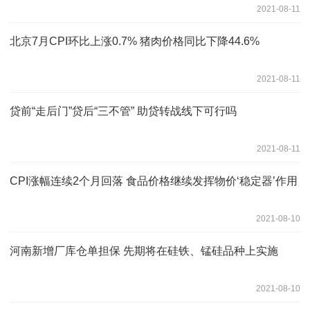
2021-08-11
北京7月CPI环比上涨0.7% 猪肉价格同比下降44.6%
2021-08-11
贷前“走后门”贷后“三不管” 助贷转战线下可行吗
2021-08-11
CPI涨幅连续2个月回落 食品价格继续发挥物价‘稳定器’作用
2021-08-10
河南新增厂库仓单担保 先期将在硅铁、锰硅品种上实施
2021-08-10