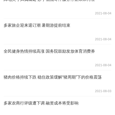
2021-08-04
多家旅企迎来退订潮 暑期游提前结束
2021-08-04
全民健身热情持续高涨 国务院鼓励发放体育消费券
2021-08-04
猪肉价格持续下跌 稳住政策缓解“猪周期”下的价格震荡
2021-08-03
多家农商行评级遭下调 融资成本将受影响