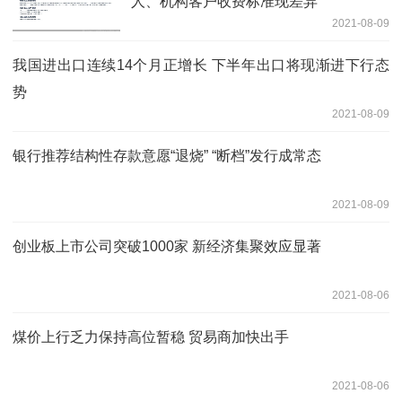
人、机构客户收费标准现差异
2021-08-09
我国进出口连续14个月正增长 下半年出口将现渐进下行态
势
2021-08-09
银行推荐结构性存款意愿“退烧” “断档”发行成常态
2021-08-09
创业板上市公司突破1000家 新经济集聚效应显著
2021-08-06
煤价上行乏力保持高位暂稳 贸易商加快出手
2021-08-06