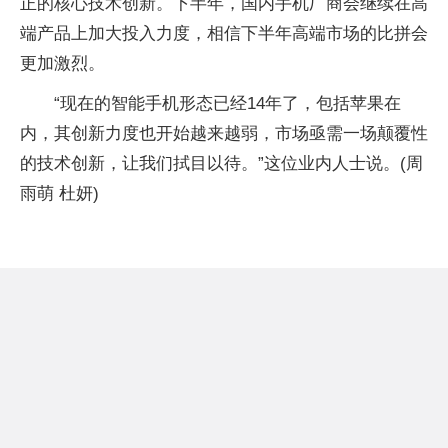
正的核心技术创新。下半年，国内手机厂商会继续在高
端产品上加大投入力度，相信下半年高端市场的比拼会
更加激烈。
“现在的智能手机形态已经14年了，包括苹果在
内，其创新力度也开始越来越弱，市场亟需一场颠覆性
的技术创新，让我们拭目以待。”这位业内人士说。(周
雨萌 杜妍)