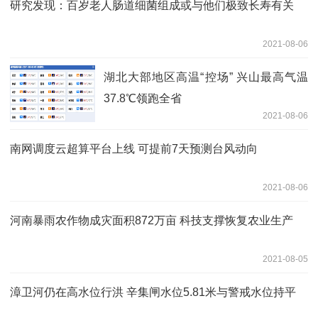
研究发现：百岁老人肠道细菌组成或与他们极致长寿有关
2021-08-06
湖北大部地区高温“控场” 兴山最高气温
37.8℃领跑全省
2021-08-06
南网调度云超算平台上线 可提前7天预测台风动向
2021-08-06
河南暴雨农作物成灾面积872万亩 科技支撑恢复农业生产
2021-08-05
漳卫河仍在高水位行洪 辛集闸水位5.81米与警戒水位持平