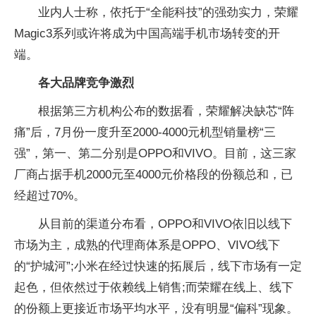
业内人士称，依托于“全能科技”的强劲实力，荣耀
Magic3系列或许将成为中国高端手机市场转变的开
端。
各大品牌竞争激烈
根据第三方机构公布的数据看，荣耀解决缺芯“阵
痛”后，7月份一度升至2000-4000元机型销量榜“三
强”，第一、第二分别是OPPO和VIVO。目前，这三家
厂商占据手机2000元至4000元价格段的份额总和，已
经超过70%。
从目前的渠道分布看，OPPO和VIVO依旧以线下
市场为主，成熟的代理商体系是OPPO、VIVO线下
的“护城河”;小米在经过快速的拓展后，线下市场有一定
起色，但依然过于依赖线上销售;而荣耀在线上、线下
的份额上更接近市场平均水平，没有明显“偏科”现象。