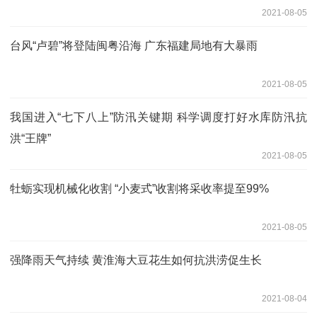
2021-08-05
台风“卢碧”将登陆闽粤沿海 广东福建局地有大暴雨
2021-08-05
我国进入“七下八上”防汛关键期 科学调度打好水库防汛抗
洪“王牌”
2021-08-05
牡蛎实现机械化收割 “小麦式”收割将采收率提至99%
2021-08-05
强降雨天气持续 黄淮海大豆花生如何抗洪涝促生长
2021-08-04