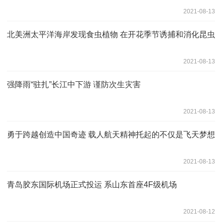
2021-08-13
北美洲太平洋海岸发现食虫植物 在开花季节诱捕和消化昆虫
2021-08-13
强降雨“驻扎”长江中下游 谨防次生灾害
2021-08-13
勇于跨越创造中国奇迹 载人航天精神托起的不仅是飞天梦想
2021-08-13
青岛胶东国际机场正式投运 系山东首座4F级机场
2021-08-12