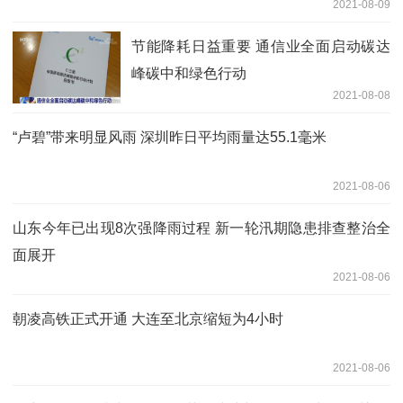
2021-08-09
节能降耗日益重要 通信业全面启动碳达
峰碳中和绿色行动
2021-08-08
“卢碧”带来明显风雨 深圳昨日平均雨量达55.1毫米
2021-08-06
山东今年已出现8次强降雨过程 新一轮汛期隐患排查整治全
面展开
2021-08-06
朝凌高铁正式开通 大连至北京缩短为4小时
2021-08-06