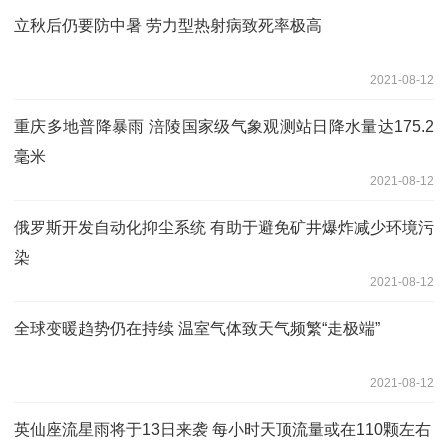
立秋后仍要防中暑 劳力型热射病致死率极高
2021-08-12
重庆多地普降暴雨 涪陵国家级气象观测站日降水量达175.2
毫米
2021-08-12
俄罗斯开发自动化抑尘系统 有助于避免矿井爆炸减少环境污
染
2021-08-12
全球变暖趋势仍在持续 温室气体致天气频繁“走极端”
2021-08-12
英仙座流星雨将于13日来袭 每小时天顶流量或在110颗左右