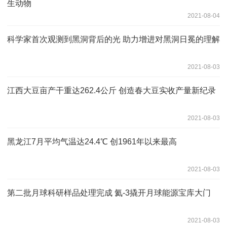
生动物
2021-08-04
科学家首次观测到黑洞背后的光 助力增进对黑洞日冕的理解
2021-08-03
江西大豆亩产干重达262.4公斤 创造春大豆实收产量新纪录
2021-08-03
黑龙江7月平均气温达24.4℃ 创1961年以来最高
2021-08-03
第二批月球科研样品处理完成 氦-3撬开月球能源宝库大门
2021-08-03