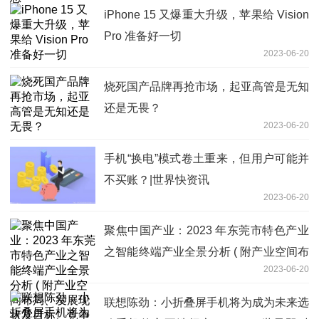
iPhone 15 又爆重大升级，苹果给 Vision
Pro 准备好一切
2023-06-20
烧死国产品牌再抢市场，起亚高管是无知
还是无畏？
2023-06-20
手机“换电”模式卷土重来，但用户可能并
不买账？|世界快资讯
2023-06-20
聚焦中国产业：2023 年东莞市特色产业
之智能终端产业全景分析 ( 附产业空间布
2023-06-20
局、发展现状及目标、竞争力分析 )-滚动
联想陈劲：小折叠屏手机将为成为未来选