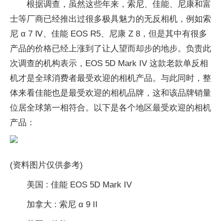
根据调查，虽然这些年来，索尼、佳能、尼康和富
士等厂商已经推出过很多极具魅力的无反相机，例如索
尼 α 7 Ⅳ、佳能 EOS R5、尼康 Z 8，但是其中有很多
产品的价格已经上涨到了让人望而却步的地步。负责此
次调查的机构表示，EOS 5D Mark IV 这款老款单反相
机才是全球消费者最受欢迎的相机产品。与此同时，整
体来看佳能也是最受欢迎的相机品牌，这和该品牌销量
位居全球第一相符合。以下是各个地区最受欢迎的相机
产品：
(资料图片仅供参考)
美国 : 佳能 EOS 5D Mark IV
加拿大 : 索尼 α 9 II