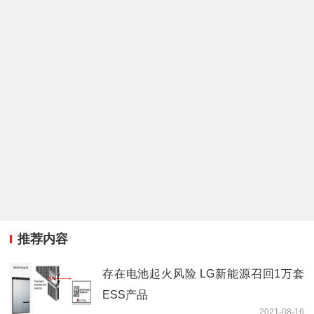
推荐内容
存在电池起火风险 LG新能源召回1万套
ESS产品
2021-08-16