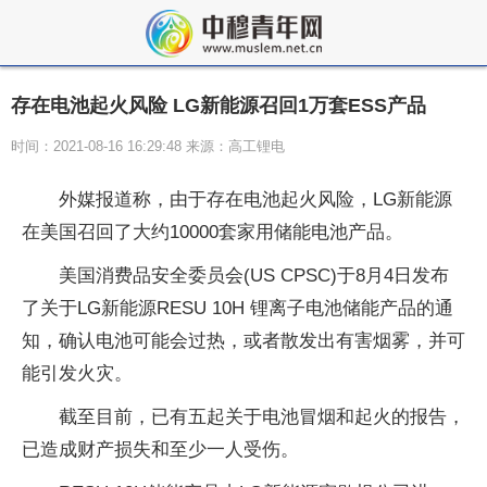
存在电池起火风险 LG新能源召回1万套ESS产品
时间：2021-08-16 16:29:48 来源：高工锂电
外媒报道称，由于存在电池起火风险，LG新能源
在美国召回了大约10000套家用储能电池产品。
美国消费品安全委员会(US CPSC)于8月4日发布
了关于LG新能源RESU 10H 锂离子电池储能产品的通
知，确认电池可能会过热，或者散发出有害烟雾，并可
能引发火灾。
截至目前，已有五起关于电池冒烟和起火的报告，
已造成财产损失和至少一人受伤。