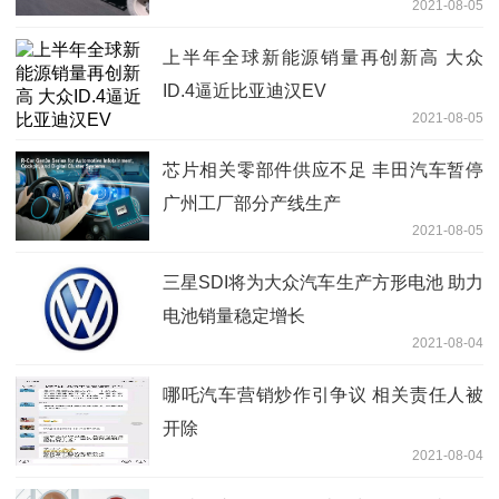
2021-08-05
上半年全球新能源销量再创新高 大众
ID.4逼近比亚迪汉EV
2021-08-05
芯片相关零部件供应不足 丰田汽车暂停
广州工厂部分产线生产
2021-08-05
三星SDI将为大众汽车生产方形电池 助力
电池销量稳定增长
2021-08-04
哪吒汽车营销炒作引争议 相关责任人被
开除
2021-08-04