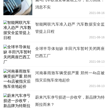
消息不实
2021-08-16
智能网联汽车准入趋严 汽车数据安全监
管提上日程
2021-08-16
全球半导体短缺 丰田汽车暂时关闭两座
巴西工厂
2021-08-13
河南暴雨致车辆受损严重 郑州一4s店被
指灾后拖车坐地起价
2021-08-13
蔚来汽车净亏损进一步收窄，新品牌为特
斯拉而来？