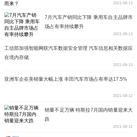
2021-08-13
7月汽车产销同比下降 乘用车自主品牌市
场占有率持续攀升
2021-08-13
工信部加强智能网联汽车数据安全管理 汽车信息相关数据应
在境内存储
2021-08-13
亚洲车企在美销量大幅上涨 丰田汽车市场占有率达17.5%
2021-08-12
销量不足万辆 特斯拉7月国内销量迎来大
跌
2021-08-12