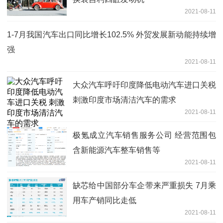
2021-08-11
1-7月我国汽车出口同比增长102.5% 外贸发展新动能持续增
强
2021-08-11
大众汽车呼吁印度降低电动汽车进口关税
刺激印度市场清洁汽车的需求
2021-08-11
极氪成立汽车销售服务公司 经营范围包
含新能源汽车整车销售等
2021-08-11
缺芯给中国部分车企带来严重损失 7月乘
用车产销同比走低
2021-08-11