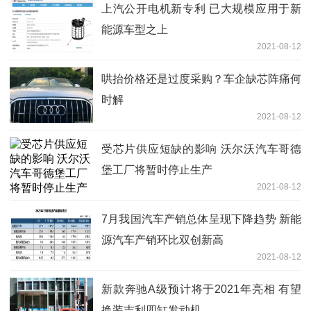
上汽公开电机新专利 已大规模应用于新
能源车型之上
2021-08-12
哄抬价格还是过度采购？车企缺芯阵痛何
时解
2021-08-12
受芯片供应短缺的影响 沃尔沃汽车哥德
堡工厂将暂时停止生产
2021-08-12
7月我国汽车产销总体呈现下降趋势 新能
源汽车产销环比双创新高
2021-08-12
新款奔驰A级预计将于2021年亮相 有望
换装吉利四缸发动机