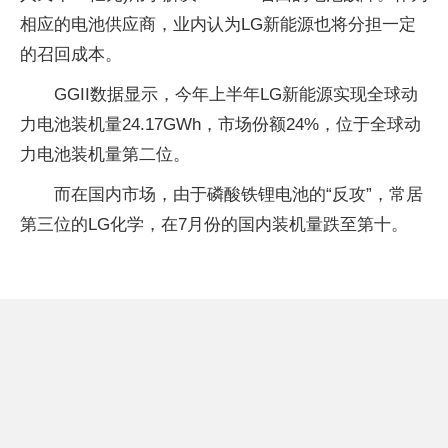
相应的电池供应商，业内认为LG新能源也将分担一定
的召回成本。
GGII数据显示，今年上半年LG新能源实现全球动
力电池装机量24.17GWh，市场份额24%，位于全球动
力电池装机量第二位。
而在国内市场，由于磷酸铁锂电池的“反攻”，常居
第三位的LG化学，在7月份的国内装机量跌至第十。