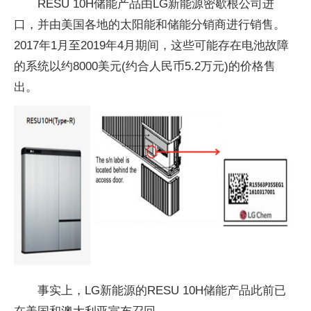
RESU 10H储能产品由LG新能源密歇根公司进
口，并由美国各地的太阳能和储能分销商进行销售。
2017年1月至2019年4月期间，这些可能存在电池故障
的系统以约8000美元(约合人民币5.2万元)的价格售
出。
事实上，LG新能源的RESU 10H储能产品此前已