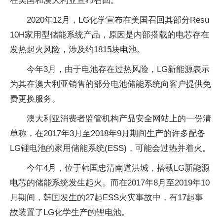
在美国和澳大利亚宣布召回。
2020年12月，LG化学宣布在美国召回其部分Resu
10H家用型储能系统产品，原因是内部搭载的电芯存在
发热起火风险，涉及约1815块电池。
今年3月，由于电池存在过热风险，LG新能源表示
为其在澳大利亚销售的部分电池储能系统向客户提供免
费更换服务。
澳大利亚消费者监管机构产品安全网站上的一份清
单称，在2017年3月至2018年9月期间生产的许多配备
LG锂电池的家用储能系统(ESS)，可能会过热并着火。
今年4月，位于韩国忠清南道洪城，搭载LG新能源
电芯的储能系统发生起火。而在2017年8月至2019年10
月期间，韩国发生的27起ESS火灾事故中，有17起事
故装置了LG化学生产的锂电池。