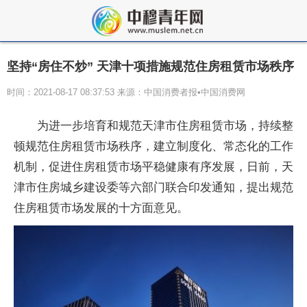
坚持“房住不炒” 天津十项措施规范住房租赁市场秩序
时间：2021-08-17 08:37:53 来源：中国消费者报•中国消费网
为进一步培育和规范天津市住房租赁市场，持续整
顿规范住房租赁市场秩序，建立制度化、常态化的工作
机制，促进住房租赁市场平稳健康有序发展，日前，天
津市住房城乡建设委等六部门联合印发通知，提出规范
住房租赁市场发展的十方面意见。