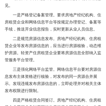
见。
一是严格登记备案管理。要求房地产经纪机构、住
房租赁企业和网络信息平台等按规定办理登记、备案等
手续，推送开业信息报告，实时更新从业人员信息。
二是规范房源信息发布。房地产经纪机构、住房租
赁企业等发布房源信息的，应当进行房源核验，动态维
护房源。轻资产住房租赁企业要将房源信息全部纳入监
管服务平台管理。
三是强化网络平台监管。网络信息平台要对房源信
息发布主体资格进行核验，对发布的同一房源合并展
示。发现违规发布房源信息的，立即处理并对相关主体
发布权限进行限制。
四是严格租赁合同签订。房地产经纪机构、住房租