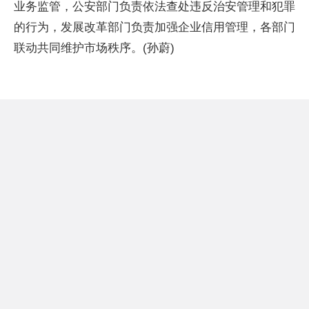
业务监管，公安部门负责依法查处违反治安管理和犯罪
的行为，发展改革部门负责加强企业信用管理，各部门
联动共同维护市场秩序。(孙蔚)