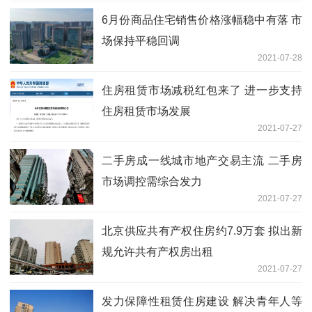
6月份商品住宅销售价格涨幅稳中有落 市
场保持平稳回调
2021-07-28
住房租赁市场减税红包来了 进一步支持
住房租赁市场发展
2021-07-27
二手房成一线城市地产交易主流 二手房
市场调控需综合发力
2021-07-27
北京供应共有产权住房约7.9万套 拟出新
规允许共有产权房出租
2021-07-27
发力保障性租赁住房建设 解决青年人等