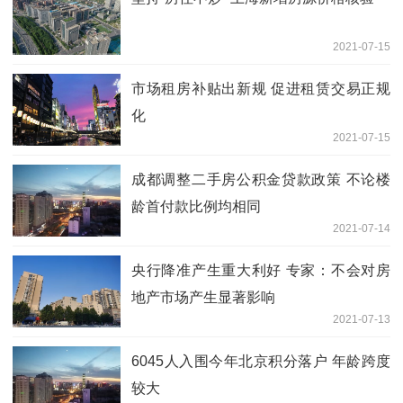
2021-07-15
市场租房补贴出新规 促进租赁交易正规
化
2021-07-15
成都调整二手房公积金贷款政策 不论楼
龄首付款比例均相同
2021-07-14
央行降准产生重大利好 专家：不会对房
地产市场产生显著影响
2021-07-13
6045人入围今年北京积分落户 年龄跨度
较大