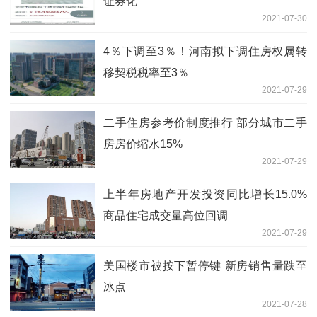
证券化
2021-07-30
4％下调至3％！河南拟下调住房权属转
移契税税率至3％
2021-07-29
二手住房参考价制度推行 部分城市二手
房房价缩水15%
2021-07-29
上半年房地产开发投资同比增长15.0%
商品住宅成交量高位回调
2021-07-29
美国楼市被按下暂停键 新房销售量跌至
冰点
2021-07-28