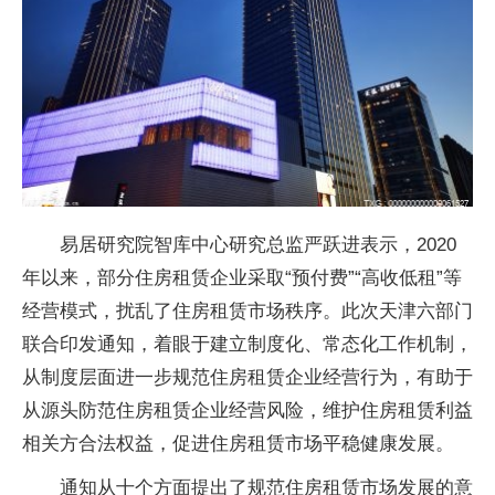
易居研究院智库中心研究总监严跃进表示，2020
年以来，部分住房租赁企业采取“预付费”“高收低租”等
经营模式，扰乱了住房租赁市场秩序。此次天津六部门
联合印发通知，着眼于建立制度化、常态化工作机制，
从制度层面进一步规范住房租赁企业经营行为，有助于
从源头防范住房租赁企业经营风险，维护住房租赁利益
相关方合法权益，促进住房租赁市场平稳健康发展。
通知从十个方面提出了规范住房租赁市场发展的意