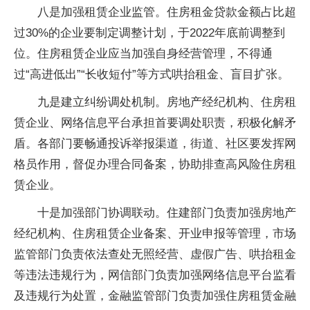
八是加强租赁企业监管。住房租金贷款金额占比超
过30%的企业要制定调整计划，于2022年底前调整到
位。住房租赁企业应当加强自身经营管理，不得通
过“高进低出”“长收短付”等方式哄抬租金、盲目扩张。
九是建立纠纷调处机制。房地产经纪机构、住房租
赁企业、网络信息平台承担首要调处职责，积极化解矛
盾。各部门要畅通投诉举报渠道，街道、社区要发挥网
格员作用，督促办理合同备案，协助排查高风险住房租
赁企业。
十是加强部门协调联动。住建部门负责加强房地产
经纪机构、住房租赁企业备案、开业申报等管理，市场
监管部门负责依法查处无照经营、虚假广告、哄抬租金
等违法违规行为，网信部门负责加强网络信息平台监看
及违规行为处置，金融监管部门负责加强住房租赁金融