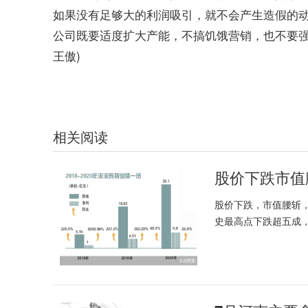
如果没有足够大的利润吸引，就不会产生造假的
公司既要适度扩大产能，不搞饥饿营销，也不要强
王傲)
相关阅读
股价下跌市值
股价下跌，市值腰斩，
史最高点下跌超五成，.